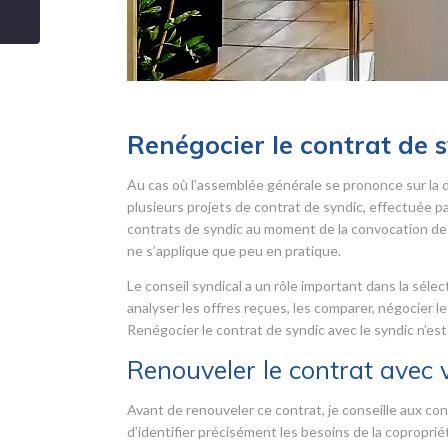
Renégocier le contrat de 
Au cas où l’assemblée générale se prononce sur la 
plusieurs projets de contrat de syndic, effectuée par 
contrats de syndic au moment de la convocation de 
ne s’applique que peu en pratique.
Le conseil syndical a un rôle important dans la sélec
analyser les offres reçues, les comparer, négocier le
Renégocier le contrat de syndic avec le syndic n’est
Renouveler le contrat avec 
Avant de renouveler ce contrat, je conseille aux cons
d’identifier précisément les besoins de la copropri