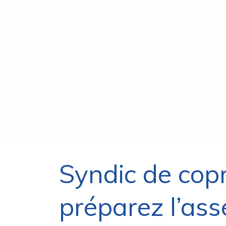
Syndic de copr
préparez l’ass