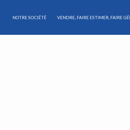
NOTRE SOCIÉTÉ
VENDRE, FAIRE ESTIMER, FAIRE G