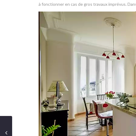
à fonctionner en cas de gros travaux imprévus. Dans