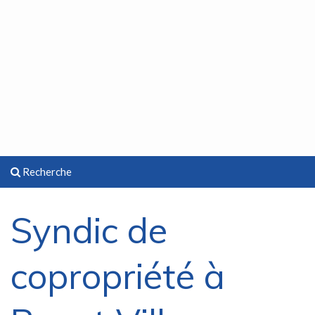
Recherche
Syndic de
copropriété à