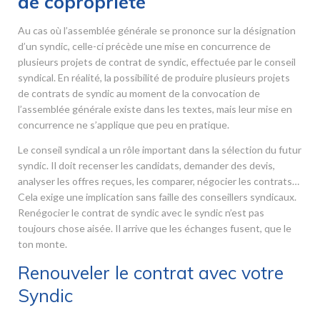
de copropriété
Au cas où l’assemblée générale se prononce sur la désignation
d’un syndic, celle-ci précède une mise en concurrence de
plusieurs projets de contrat de syndic, effectuée par le conseil
syndical. En réalité, la possibilité de produire plusieurs projets
de contrats de syndic au moment de la convocation de
l’assemblée générale existe dans les textes, mais leur mise en
concurrence ne s’applique que peu en pratique.
Le conseil syndical a un rôle important dans la sélection du futur
syndic. Il doit recenser les candidats, demander des devis,
analyser les offres reçues, les comparer, négocier les contrats…
Cela exige une implication sans faille des conseillers syndicaux.
Renégocier le contrat de syndic avec le syndic n’est pas
toujours chose aisée. Il arrive que les échanges fusent, que le
ton monte.
Renouveler le contrat avec votre
Syndic