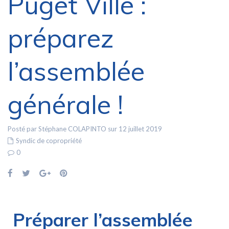
Puget Ville :
préparez
l’assemblée
générale !
Posté par Stéphane COLAPINTO sur 12 juillet 2019
Syndic de copropriété
0
Préparer l’assemblée