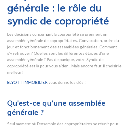
générale : le rôle du
syndic de copropriété
Les décisions concernant la copropriété se prennent en
assemblée générale de copropriétaires. Convocation, ordre du
jour et fonctionnement des assemblées générales. Comment
s’y retrouver ? Quelles sont les différentes étapes d’une
assemblée générale ? Pas de panique, votre Syndic de
copropriété est là pour vous aider… Mais encore faut-il choisir le
meilleur !
ELYOTT IMMOBILIER
vous donne les clés !
Qu’est-ce qu’une assemblée
générale ?
Seul moment où l’ensemble des copropriétaires se réunit pour