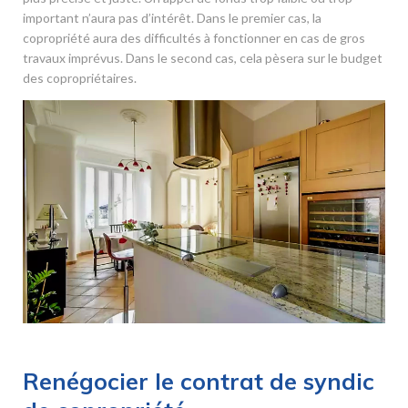
important n’aura pas d’intérêt. Dans le premier cas, la
copropriété aura des difficultés à fonctionner en cas de gros
travaux imprévus. Dans le second cas, cela pèsera sur le budget
des copropriétaires.
Renégocier le contrat de syndic