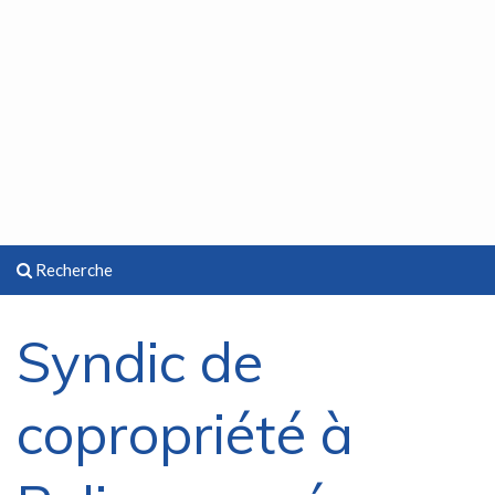
Recherche
Syndic de
copropriété à