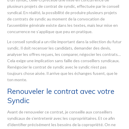
plusieurs projets de contrat de syndic, effectuée par le conseil
syndical. En réalité, la possibilité de produire plusieurs projets
de contrats de syndic au moment de la convocation de
l’assemblée générale existe dans les textes, mais leur mise en
concurrence ne s’applique que peu en pratique.
Le conseil syndical a un rôle important dans la sélection du futur
syndic. Il doit recenser les candidats, demander des devis,
analyser les offres reçues, les comparer, négocier les contrats…
Cela exige une implication sans faille des conseillers syndicaux.
Renégocier le contrat de syndic avec le syndic n’est pas
toujours chose aisée. Il arrive que les échanges fusent, que le
ton monte.
Renouveler le contrat avec votre
Syndic
Avant de renouveler ce contrat, je conseille aux conseillers
syndicaux de s’entretenir avec les copropriétaires. Et ce afin
d’identifier précisément les besoins de la copropriété. On ne