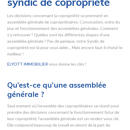
syndic de copropriété
Les décisions concernant la copropriété se prennent en
assemblée générale de copropriétaires. Convocation, ordre du
jour et fonctionnement des assemblées générales. Comment
s’y retrouver ? Quelles sont les différentes étapes d’une
assemblée générale ? Pas de panique, votre Syndic de
copropriété est là pour vous aider… Mais encore faut-il choisir le
meilleur !
ELYOTT IMMOBILIER
vous donne les clés !
Qu’est-ce qu’une assemblée
générale ?
Seul moment où l’ensemble des copropriétaires se réunit pour
prendre des décisions concernant le fonctionnement futur de
leur copropriété, l’assemblée générale est un rendez-vous clé.
Elle comprend beaucoup de travail en amont de la part du