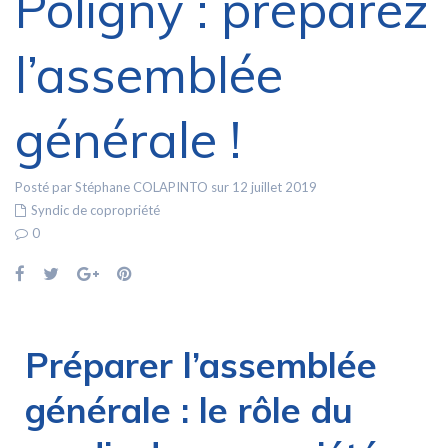
Poligny : préparez
l’assemblée
générale !
Posté par Stéphane COLAPINTO sur 12 juillet 2019
Syndic de copropriété
0
Préparer l’assemblée
générale : le rôle du