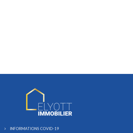
INFORMATIONS COVID-19