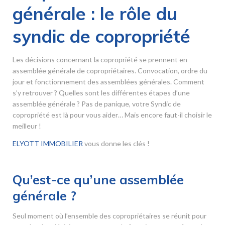
générale : le rôle du
syndic de copropriété
Les décisions concernant la copropriété se prennent en
assemblée générale de copropriétaires. Convocation, ordre du
jour et fonctionnement des assemblées générales. Comment
s’y retrouver ? Quelles sont les différentes étapes d’une
assemblée générale ? Pas de panique, votre Syndic de
copropriété est là pour vous aider… Mais encore faut-il choisir le
meilleur !
ELYOTT IMMOBILIER
vous donne les clés !
Qu’est-ce qu’une assemblée
générale ?
Seul moment où l’ensemble des copropriétaires se réunit pour