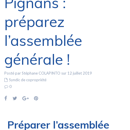
Pignans :
préparez
l’assemblée
générale !
Posté par Stéphane COLAPINTO sur 12 juillet 2019
Syndic de copropriété
0
Préparer l’assemblée