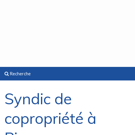
Recherche
Syndic de
copropriété à