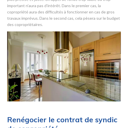
important n’aura pas d’intérêt. Dans le premier cas, la
copropriété aura des difficultés à fonctionner en cas de gros
travaux imprévus. Dans le second cas, cela pèsera sur le budget
des copropriétaires.
Renégocier le contrat de syndic