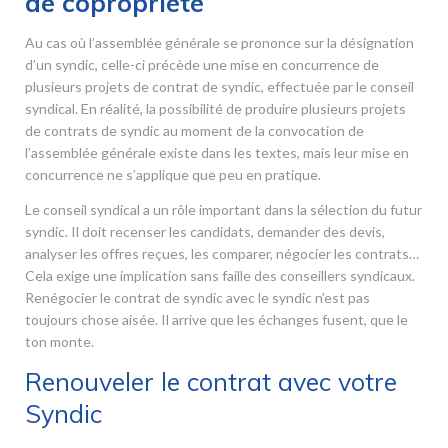
de copropriété
Au cas où l’assemblée générale se prononce sur la désignation
d’un syndic, celle-ci précède une mise en concurrence de
plusieurs projets de contrat de syndic, effectuée par le conseil
syndical. En réalité, la possibilité de produire plusieurs projets
de contrats de syndic au moment de la convocation de
l’assemblée générale existe dans les textes, mais leur mise en
concurrence ne s’applique que peu en pratique.
Le conseil syndical a un rôle important dans la sélection du futur
syndic. Il doit recenser les candidats, demander des devis,
analyser les offres reçues, les comparer, négocier les contrats…
Cela exige une implication sans faille des conseillers syndicaux.
Renégocier le contrat de syndic avec le syndic n’est pas
toujours chose aisée. Il arrive que les échanges fusent, que le
ton monte.
Renouveler le contrat avec votre
Syndic