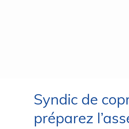
Syndic de copr
préparez l’ass