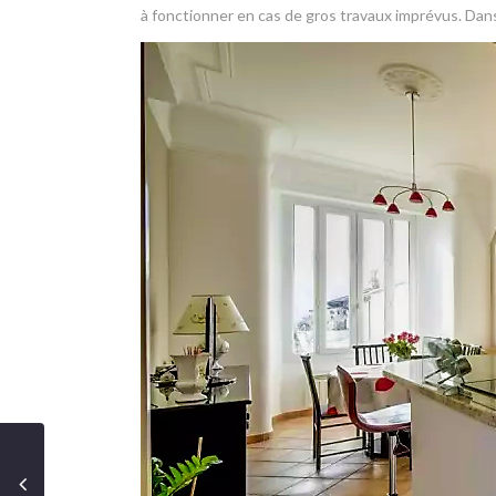
à fonctionner en cas de gros travaux imprévus. Dans