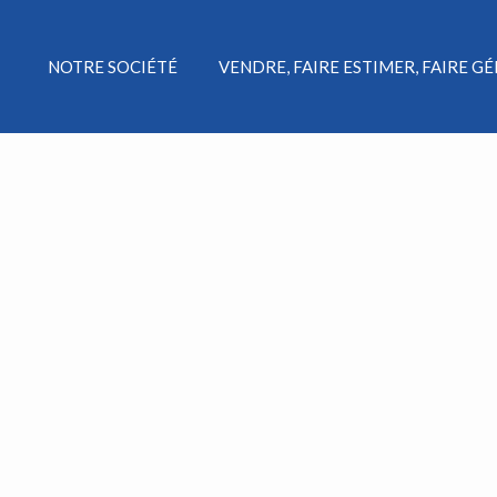
NOTRE SOCIÉTÉ
VENDRE, FAIRE ESTIMER, FAIRE G