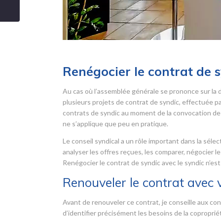
Renégocier le contrat de 
Au cas où l’assemblée générale se prononce sur la 
plusieurs projets de contrat de syndic, effectuée par 
contrats de syndic au moment de la convocation de 
ne s’applique que peu en pratique.
Le conseil syndical a un rôle important dans la sélec
analyser les offres reçues, les comparer, négocier le
Renégocier le contrat de syndic avec le syndic n’est
Renouveler le contrat avec 
Avant de renouveler ce contrat, je conseille aux cons
d’identifier précisément les besoins de la copropri