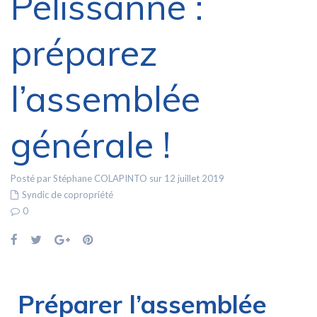
Pélissanne :
préparez
l’assemblée
générale !
Posté par Stéphane COLAPINTO sur 12 juillet 2019
Syndic de copropriété
0
Préparer l’assemblée