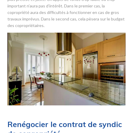
important n’aura pas d’intérêt. Dans le premier cas, la
copropriété aura des difficultés à fonctionner en cas de gros
travaux imprévus. Dans le second cas, cela pèsera sur le budget
des copropriétaires.
Renégocier le contrat de syndic