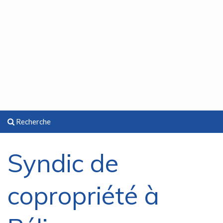
Recherche
Syndic de
copropriété à