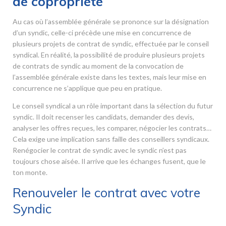
de copropriété
Au cas où l’assemblée générale se prononce sur la désignation
d’un syndic, celle-ci précède une mise en concurrence de
plusieurs projets de contrat de syndic, effectuée par le conseil
syndical. En réalité, la possibilité de produire plusieurs projets
de contrats de syndic au moment de la convocation de
l’assemblée générale existe dans les textes, mais leur mise en
concurrence ne s’applique que peu en pratique.
Le conseil syndical a un rôle important dans la sélection du futur
syndic. Il doit recenser les candidats, demander des devis,
analyser les offres reçues, les comparer, négocier les contrats…
Cela exige une implication sans faille des conseillers syndicaux.
Renégocier le contrat de syndic avec le syndic n’est pas
toujours chose aisée. Il arrive que les échanges fusent, que le
ton monte.
Renouveler le contrat avec votre
Syndic