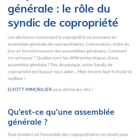
générale : le rôle du
syndic de copropriété
Les décisions concernant la copropriété se prennent en
assemblée générale de copropriétaires. Convocation, ordre du
jour et fonctionnement des assemblées générales. Comment
s’y retrouver ? Quelles sont les différentes étapes d’une
assemblée générale ? Pas de panique, votre Syndic de
copropriété est là pour vous aider… Mais encore faut-il choisir le
meilleur !
ELYOTT IMMOBILIER
vous donne les clés !
Qu’est-ce qu’une assemblée
générale ?
Seul moment où l’ensemble des copropriétaires se réunit pour