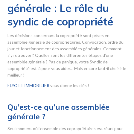
générale : Le rôle du
syndic de copropriété
Les décisions concernant la copropriété sont prises en
assemblée générale de copropriétaires. Convocation, ordre du
jour et fonctionnement des assemblées générales. Comment
s’y retrouver ? Quelles sont les différentes étapes d’une
assemblée générale ? Pas de panique, votre Syndic de
copropriété est là pour vous aider… Mais encore faut-il choisir le
meilleur !
ELYOTT IMMOBILIER
vous donne les clés !
Qu’est-ce qu’une assemblée
générale ?
Seul moment où l’ensemble des copropriétaires est réuni pour