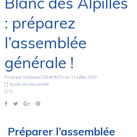
Blanc des Alpilles
: préparez
l’assemblée
générale !
Posté par Stéphane COLAPINTO sur 11 juillet 2019
Syndic de copropriété
0
Préparer l’assemblée