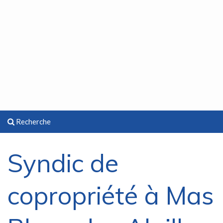
Recherche
Syndic de
copropriété à Mas