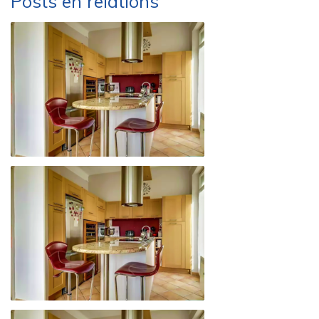
Posts en relations