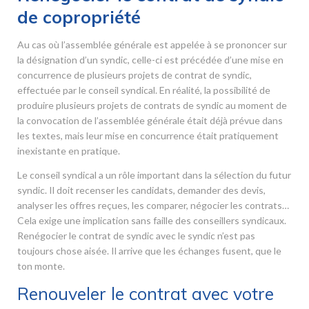
de copropriété
Au cas où l’assemblée générale est appelée à se prononcer sur
la désignation d’un syndic, celle-ci est précédée d’une mise en
concurrence de plusieurs projets de contrat de syndic,
effectuée par le conseil syndical. En réalité, la possibilité de
produire plusieurs projets de contrats de syndic au moment de
la convocation de l’assemblée générale était déjà prévue dans
les textes, mais leur mise en concurrence était pratiquement
inexistante en pratique.
Le conseil syndical a un rôle important dans la sélection du futur
syndic. Il doit recenser les candidats, demander des devis,
analyser les offres reçues, les comparer, négocier les contrats…
Cela exige une implication sans faille des conseillers syndicaux.
Renégocier le contrat de syndic avec le syndic n’est pas
toujours chose aisée. Il arrive que les échanges fusent, que le
ton monte.
Renouveler le contrat avec votre