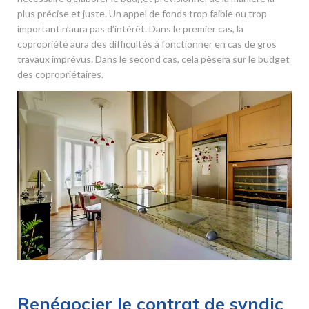
plus précise et juste. Un appel de fonds trop faible ou trop
important n’aura pas d’intérêt. Dans le premier cas, la
copropriété aura des difficultés à fonctionner en cas de gros
travaux imprévus. Dans le second cas, cela pèsera sur le budget
des copropriétaires.
Renégocier le contrat de syndic