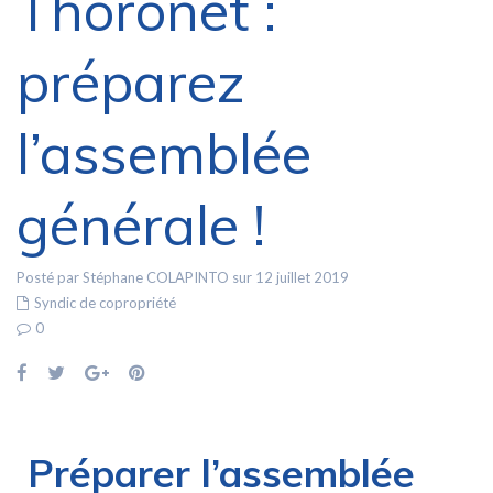
Thoronet :
préparez
l’assemblée
générale !
Posté par Stéphane COLAPINTO sur 12 juillet 2019
Syndic de copropriété
0
Préparer l’assemblée