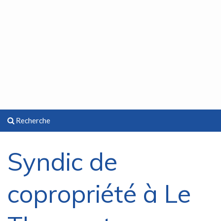
Recherche
Syndic de
copropriété à Le