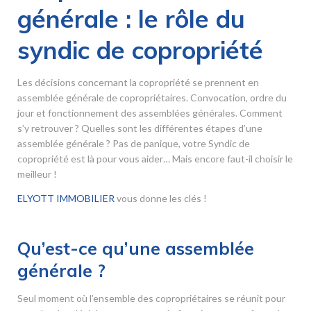
générale : le rôle du
syndic de copropriété
Les décisions concernant la copropriété se prennent en
assemblée générale de copropriétaires. Convocation, ordre du
jour et fonctionnement des assemblées générales. Comment
s’y retrouver ? Quelles sont les différentes étapes d’une
assemblée générale ? Pas de panique, votre Syndic de
copropriété est là pour vous aider… Mais encore faut-il choisir le
meilleur !
ELYOTT IMMOBILIER
vous donne les clés !
Qu’est-ce qu’une assemblée
générale ?
Seul moment où l’ensemble des copropriétaires se réunit pour