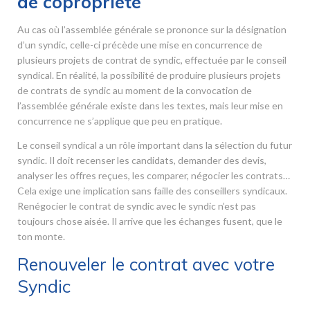
de copropriété
Au cas où l’assemblée générale se prononce sur la désignation
d’un syndic, celle-ci précède une mise en concurrence de
plusieurs projets de contrat de syndic, effectuée par le conseil
syndical. En réalité, la possibilité de produire plusieurs projets
de contrats de syndic au moment de la convocation de
l’assemblée générale existe dans les textes, mais leur mise en
concurrence ne s’applique que peu en pratique.
Le conseil syndical a un rôle important dans la sélection du futur
syndic. Il doit recenser les candidats, demander des devis,
analyser les offres reçues, les comparer, négocier les contrats…
Cela exige une implication sans faille des conseillers syndicaux.
Renégocier le contrat de syndic avec le syndic n’est pas
toujours chose aisée. Il arrive que les échanges fusent, que le
ton monte.
Renouveler le contrat avec votre
Syndic