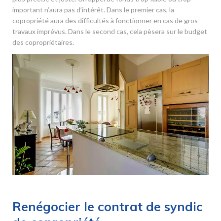
important n’aura pas d’intérêt. Dans le premier cas, la
copropriété aura des difficultés à fonctionner en cas de gros
travaux imprévus. Dans le second cas, cela pèsera sur le budget
des copropriétaires.
Renégocier le contrat de syndic