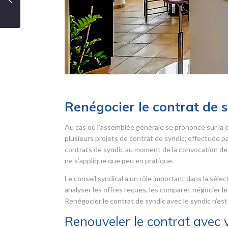
Renégocier le contrat de 
Au cas où l’assemblée générale se prononce sur la 
plusieurs projets de contrat de syndic, effectuée par 
contrats de syndic au moment de la convocation de 
ne s’applique que peu en pratique.
Le conseil syndical a un rôle important dans la sélec
analyser les offres reçues, les comparer, négocier le
Renégocier le contrat de syndic avec le syndic n’est
Renouveler le contrat avec 