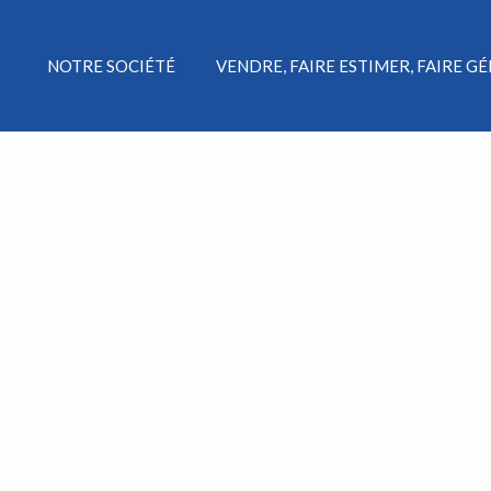
NOTRE SOCIÉTÉ
VENDRE, FAIRE ESTIMER, FAIRE G