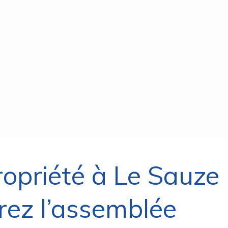
ropriété à Le Sauze
rez l’assemblée