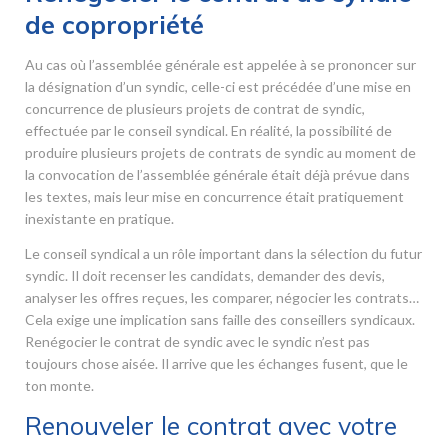
de copropriété
Au cas où l’assemblée générale est appelée à se prononcer sur
la désignation d’un syndic, celle-ci est précédée d’une mise en
concurrence de plusieurs projets de contrat de syndic,
effectuée par le conseil syndical. En réalité, la possibilité de
produire plusieurs projets de contrats de syndic au moment de
la convocation de l’assemblée générale était déjà prévue dans
les textes, mais leur mise en concurrence était pratiquement
inexistante en pratique.
Le conseil syndical a un rôle important dans la sélection du futur
syndic. Il doit recenser les candidats, demander des devis,
analyser les offres reçues, les comparer, négocier les contrats…
Cela exige une implication sans faille des conseillers syndicaux.
Renégocier le contrat de syndic avec le syndic n’est pas
toujours chose aisée. Il arrive que les échanges fusent, que le
ton monte.
Renouveler le contrat avec votre