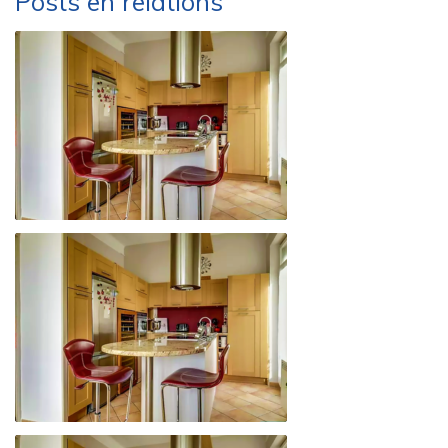
Posts en relations