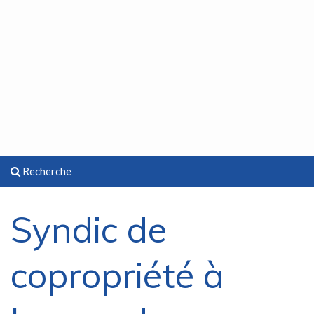
Recherche
Syndic de
copropriété à