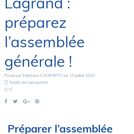
Lagrand :
préparez
l’assemblée
générale !
Posté par Stéphane COLAPINTO sur 11 juillet 2019
Syndic de copropriété
0
Préparer l’assemblée