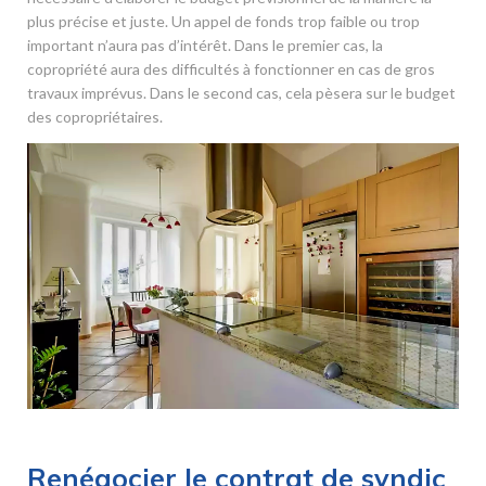
plus précise et juste. Un appel de fonds trop faible ou trop
important n’aura pas d’intérêt. Dans le premier cas, la
copropriété aura des difficultés à fonctionner en cas de gros
travaux imprévus. Dans le second cas, cela pèsera sur le budget
des copropriétaires.
Renégocier le contrat de syndic