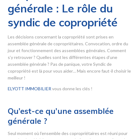
générale : Le rôle du
syndic de copropriété
Les décisions concernant la copropriété sont prises en
assemblée générale de copropriétaires. Convocation, ordre du
jour et fonctionnement des assemblées générales. Comment
s’y retrouver ? Quelles sont les différentes étapes d’une
assemblée générale ? Pas de panique, votre Syndic de
copropriété est là pour vous aider… Mais encore faut-il choisir le
meilleur !
ELYOTT IMMOBILIER
vous donne les clés !
Qu’est-ce qu’une assemblée
générale ?
Seul moment où l’ensemble des copropriétaires est réuni pour