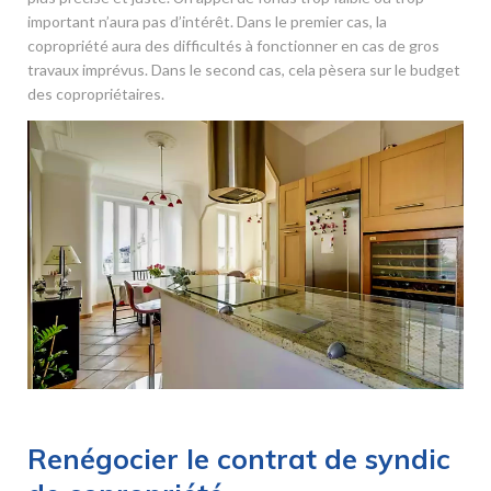
important n’aura pas d’intérêt. Dans le premier cas, la
copropriété aura des difficultés à fonctionner en cas de gros
travaux imprévus. Dans le second cas, cela pèsera sur le budget
des copropriétaires.
Renégocier le contrat de syndic