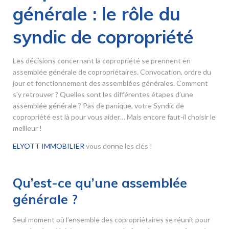
générale : le rôle du
syndic de copropriété
Les décisions concernant la copropriété se prennent en
assemblée générale de copropriétaires. Convocation, ordre du
jour et fonctionnement des assemblées générales. Comment
s’y retrouver ? Quelles sont les différentes étapes d’une
assemblée générale ? Pas de panique, votre Syndic de
copropriété est là pour vous aider… Mais encore faut-il choisir le
meilleur !
ELYOTT IMMOBILIER
vous donne les clés !
Qu’est-ce qu’une assemblée
générale ?
Seul moment où l’ensemble des copropriétaires se réunit pour