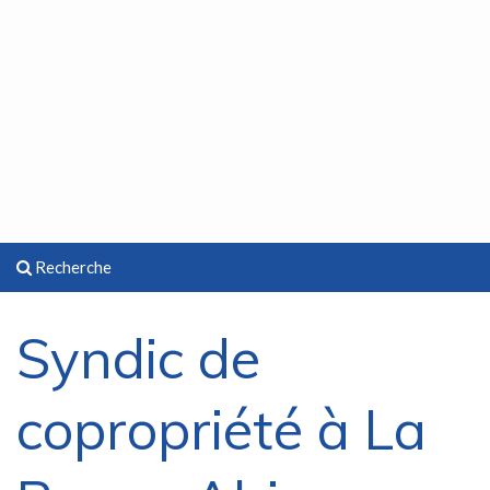
Recherche
Syndic de
copropriété à La