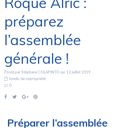
Roque Alric :
préparez
l’assemblée
générale !
Posté par Stéphane COLAPINTO sur 12 juillet 2019
Syndic de copropriété
0
Préparer l’assemblée