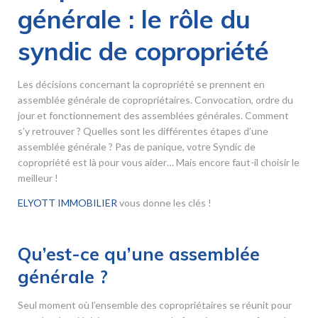
générale : le rôle du
syndic de copropriété
Les décisions concernant la copropriété se prennent en
assemblée générale de copropriétaires. Convocation, ordre du
jour et fonctionnement des assemblées générales. Comment
s’y retrouver ? Quelles sont les différentes étapes d’une
assemblée générale ? Pas de panique, votre Syndic de
copropriété est là pour vous aider… Mais encore faut-il choisir le
meilleur !
ELYOTT IMMOBILIER
vous donne les clés !
Qu’est-ce qu’une assemblée
générale ?
Seul moment où l’ensemble des copropriétaires se réunit pour