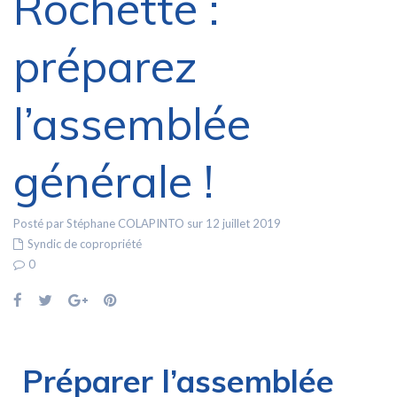
Rochette :
préparez
l’assemblée
générale !
Posté par Stéphane COLAPINTO sur 12 juillet 2019
Syndic de copropriété
0
Préparer l’assemblée