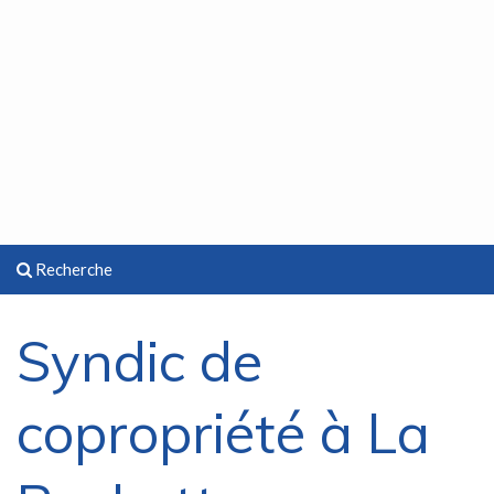
Recherche
Syndic de
copropriété à La