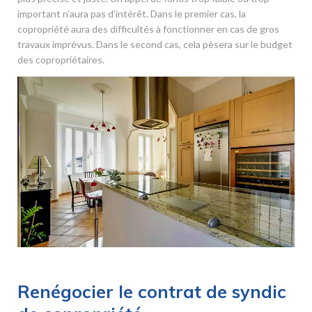
important n’aura pas d’intérêt. Dans le premier cas, la
copropriété aura des difficultés à fonctionner en cas de gros
travaux imprévus. Dans le second cas, cela pèsera sur le budget
des copropriétaires.
Renégocier le contrat de syndic