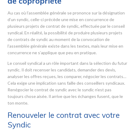
de copropriété
Au cas où l’assemblée générale se prononce sur la désignation
d’un syndic, celle-ci précède une mise en concurrence de
plusieurs projets de contrat de syndic, effectuée par le conseil
syndical. En réalité, la possibilité de produire plusieurs projets
de contrats de syndic au moment de la convocation de
l’assemblée générale existe dans les textes, mais leur mise en
concurrence ne s’applique que peu en pratique.
Le conseil syndical a un rôle important dans la sélection du futur
syndic. Il doit recenser les candidats, demander des devis,
analyser les offres reçues, les comparer, négocier les contrats…
Cela exige une implication sans faille des conseillers syndicaux.
Renégocier le contrat de syndic avec le syndic n’est pas
toujours chose aisée. Il arrive que les échanges fusent, que le
ton monte.
Renouveler le contrat avec votre
Syndic