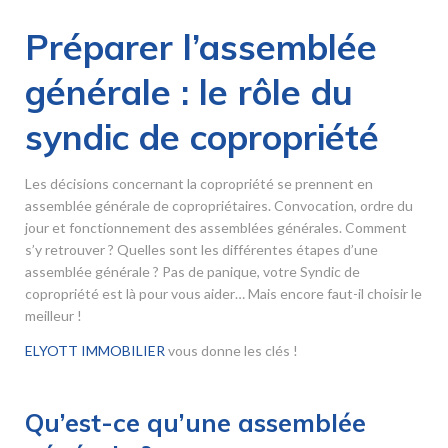
Préparer l’assemblée
générale : le rôle du
syndic de copropriété
Les décisions concernant la copropriété se prennent en
assemblée générale de copropriétaires. Convocation, ordre du
jour et fonctionnement des assemblées générales. Comment
s’y retrouver ? Quelles sont les différentes étapes d’une
assemblée générale ? Pas de panique, votre Syndic de
copropriété est là pour vous aider… Mais encore faut-il choisir le
meilleur !
ELYOTT IMMOBILIER
vous donne les clés !
Qu’est-ce qu’une assemblée