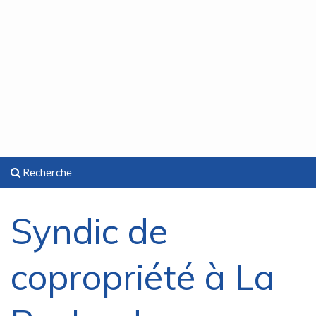
Recherche
Syndic de
copropriété à La