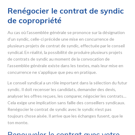
Renégocier le contrat de syndic
de copropriété
Au cas où l’assemblée générale se prononce sur la désignation
d’un syndic, celle-ci précède une mise en concurrence de
plusieurs projets de contrat de syndic, effectuée par le conseil
syndical. En réalité, la possibilité de produire plusieurs projets
de contrats de syndic au moment de la convocation de
l’assemblée générale existe dans les textes, mais leur mise en
concurrence ne s’applique que peu en pratique.
Le conseil syndical a un rôle important dans la sélection du futur
syndic. Il doit recenser les candidats, demander des devis,
analyser les offres reçues, les comparer, négocier les contrats…
Cela exige une implication sans faille des conseillers syndicaux.
Renégocier le contrat de syndic avec le syndic n’est pas
toujours chose aisée. Il arrive que les échanges fusent, que le
ton monte.
Renouveler le contrat avec votre