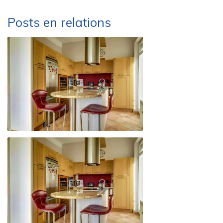
Posts en relations