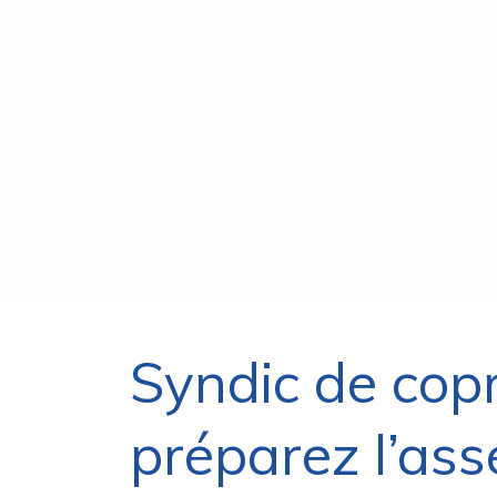
Syndic de copr
préparez l’ass