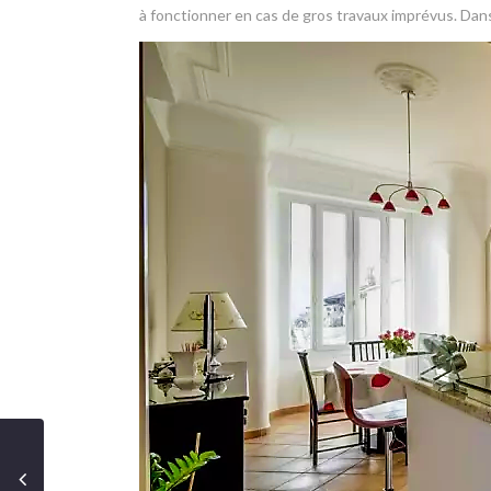
à fonctionner en cas de gros travaux imprévus. Dans