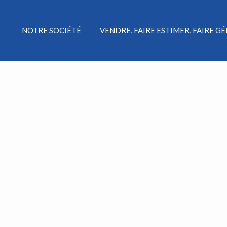
NOTRE SOCIÉTÉ
VENDRE, FAIRE ESTIMER, FAIRE G