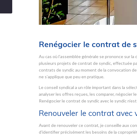
Renégocier le contrat de 
Au cas où l’assemblée générale se prononce sur la 
plusieurs projets de contrat de syndic, effectuée par 
contrats de syndic au moment de la convocation de 
ne s’applique que peu en pratique.
Le conseil syndical a un rôle important dans la sélec
analyser les offres reçues, les comparer, négocier le
Renégocier le contrat de syndic avec le syndic n’est
Renouveler le contrat avec 
Avant de renouveler ce contrat, je conseille aux cons
d’identifier précisément les besoins de la copropri