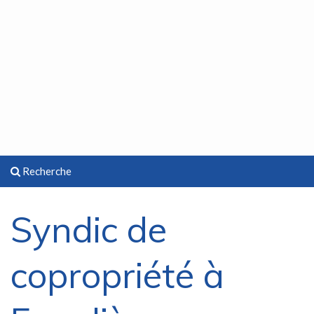
Recherche
Syndic de
copropriété à