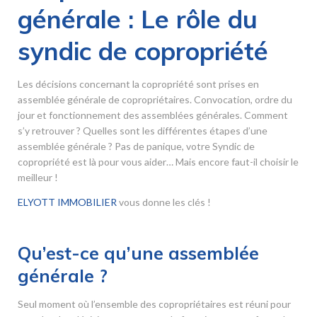
générale : Le rôle du
syndic de copropriété
Les décisions concernant la copropriété sont prises en
assemblée générale de copropriétaires. Convocation, ordre du
jour et fonctionnement des assemblées générales. Comment
s’y retrouver ? Quelles sont les différentes étapes d’une
assemblée générale ? Pas de panique, votre Syndic de
copropriété est là pour vous aider… Mais encore faut-il choisir le
meilleur !
ELYOTT IMMOBILIER
vous donne les clés !
Qu’est-ce qu’une assemblée
générale ?
Seul moment où l’ensemble des copropriétaires est réuni pour