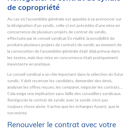
de copropriété
Au cas où l’assemblée générale est appelée à se prononcer sur
la désignation d’un syndic, celle-ci est précédée d’une mise en
concurrence de plusieurs projets de contrat de syndic,
effectuée par le conseil syndical. En réalité, la possibilité de
produire plusieurs projets de contrats de syndic au moment de
la convocation de l’assemblée générale était déjà prévue dans
les textes, mais leur mise en concurrence était pratiquement
inexistante en pratique.
Le conseil syndical a un rôle important dans la sélection du futur
syndic. Il doit recenser les candidats, demander des devis,
analyser les offres reçues, les comparer, négocier les contrats…
Cela exige une implication sans faille des conseillers syndicaux.
Renégocier le contrat de syndic avec le syndic n’est pas
toujours chose aisée. Il arrive que les échanges fusent, que le
ton monte.
Renouveler le contrat avec votre