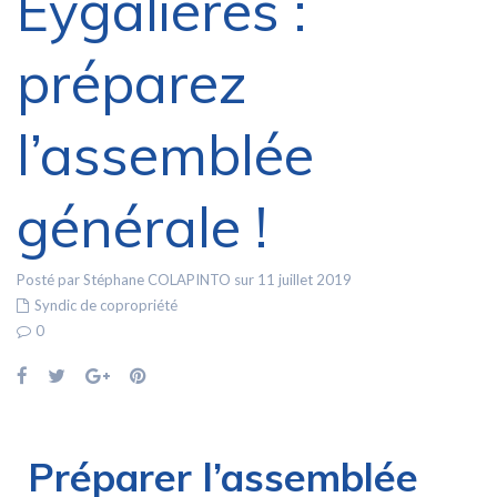
Eygalières :
préparez
l’assemblée
générale !
Posté par Stéphane COLAPINTO sur 11 juillet 2019
Syndic de copropriété
0
Préparer l’assemblée