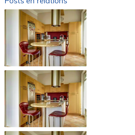
Posts en relations