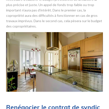
plus précise et juste. Un appel de fonds trop faible ou trop
important n’aura pas d’intérêt. Dans le premier cas, la
copropriété aura des difficultés à fonctionner en cas de gros
travaux imprévus. Dans le second cas, cela pèsera sur le budget
des copropriétaires.
Renégocier le contrat de syndic