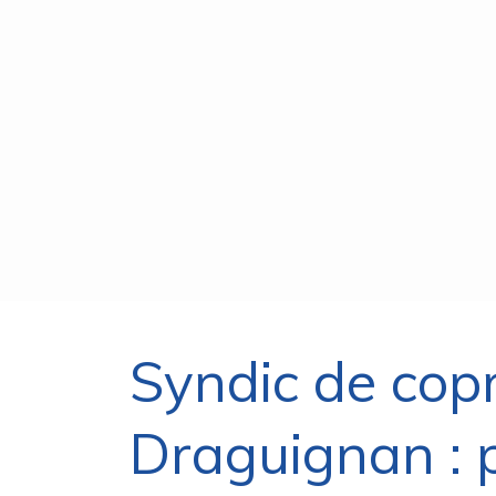
Syndic de copr
Draguignan : 