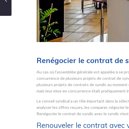
Renégocier le contrat de 
Au cas où l’assemblée générale est appelée à se pro
concurrence de plusieurs projets de contrat de syndic
plusieurs projets de contrats de syndic au moment d
mais leur mise en concurrence était pratiquement i
Le conseil syndical a un rôle important dans la sélec
analyser les offres reçues, les comparer, négocier le
Renégocier le contrat de syndic avec le syndic n’est
Renouveler le contrat avec 