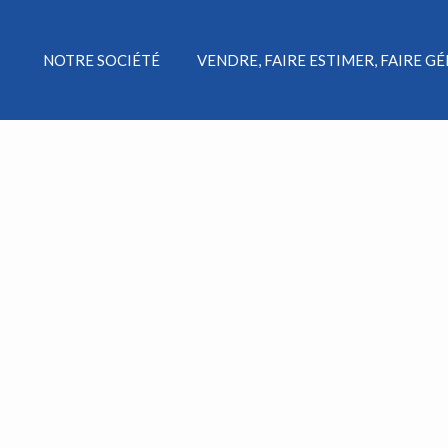
NOTRE SOCIÉTÉ
VENDRE, FAIRE ESTIMER, FAIRE G