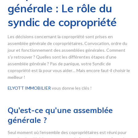
générale : Le rôle du
syndic de copropriété
Les décisions concernant la copropriété sont prises en
assemblée générale de copropriétaires. Convocation, ordre du
jour et fonctionnement des assemblées générales. Comment
s’y retrouver ? Quelles sont les différentes étapes d’une
assemblée générale ? Pas de panique, votre Syndic de
copropriété est là pour vous aider… Mais encore faut-il choisir le
meilleur !
ELYOTT IMMOBILIER
vous donne les clés !
Qu’est-ce qu’une assemblée
générale ?
Seul moment où l’ensemble des copropriétaires est réuni pour