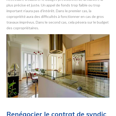
plus précise et juste. Un appel de fonds trop faible ou trop
important n’aura pas d’intérêt. Dans le premier cas, la
copropriété aura des difficultés à fonctionner en cas de gros
travaux imprévus. Dans le second cas, cela pèsera sur le budget
des copropriétaires.
Renégocier le contrat de syndic