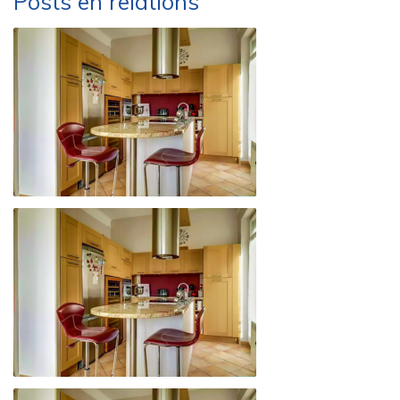
Posts en relations