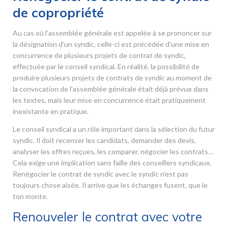
de copropriété
Au cas où l’assemblée générale est appelée à se prononcer sur
la désignation d’un syndic, celle-ci est précédée d’une mise en
concurrence de plusieurs projets de contrat de syndic,
effectuée par le conseil syndical. En réalité, la possibilité de
produire plusieurs projets de contrats de syndic au moment de
la convocation de l’assemblée générale était déjà prévue dans
les textes, mais leur mise en concurrence était pratiquement
inexistante en pratique.
Le conseil syndical a un rôle important dans la sélection du futur
syndic. Il doit recenser les candidats, demander des devis,
analyser les offres reçues, les comparer, négocier les contrats…
Cela exige une implication sans faille des conseillers syndicaux.
Renégocier le contrat de syndic avec le syndic n’est pas
toujours chose aisée. Il arrive que les échanges fusent, que le
ton monte.
Renouveler le contrat avec votre