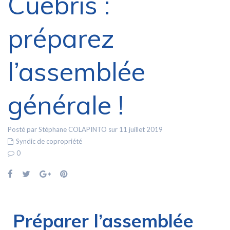
Cuébris :
préparez
l’assemblée
générale !
Posté par Stéphane COLAPINTO sur 11 juillet 2019
Syndic de copropriété
0
Préparer l’assemblée