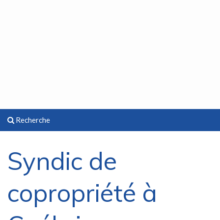
Recherche
Syndic de
copropriété à