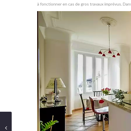
à fonctionner en cas de gros travaux imprévus. Dans