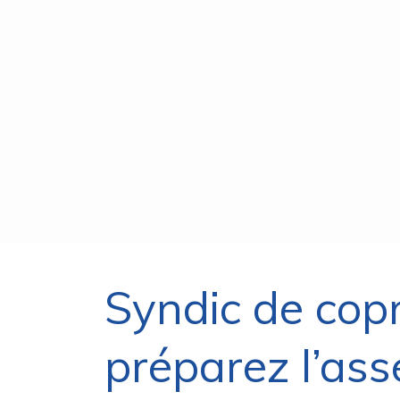
Syndic de cop
préparez l’ass