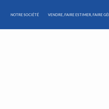
NOTRE SOCIÉTÉ
VENDRE, FAIRE ESTIMER, FAIRE G