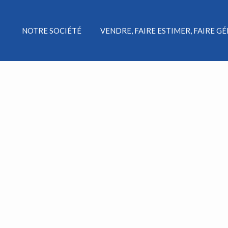
NOTRE SOCIÉTÉ
VENDRE, FAIRE ESTIMER, FAIRE G