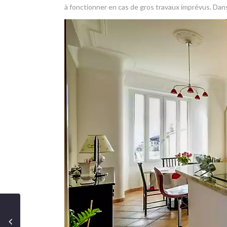
à fonctionner en cas de gros travaux imprévus. Dans