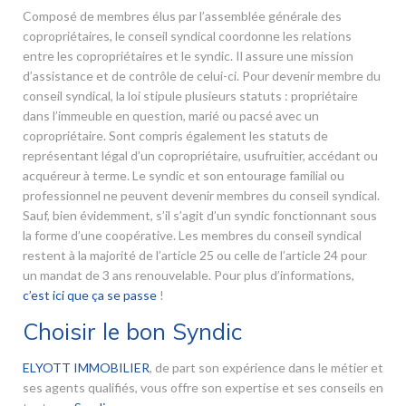
Composé de membres élus par l’assemblée générale des
copropriétaires, le conseil syndical coordonne les relations
entre les copropriétaires et le syndic. Il assure une mission
d’assistance et de contrôle de celui-ci. Pour devenir membre du
conseil syndical, la loi stipule plusieurs statuts : propriétaire
dans l’immeuble en question, marié ou pacsé avec un
copropriétaire. Sont compris également les statuts de
représentant légal d’un copropriétaire, usufruitier, accédant ou
acquéreur à terme. Le syndic et son entourage familial ou
professionnel ne peuvent devenir membres du conseil syndical.
Sauf, bien évidemment, s’il s’agit d’un syndic fonctionnant sous
la forme d’une coopérative. Les membres du conseil syndical
restent à la majorité de l’article 25 ou celle de l’article 24 pour
un mandat de 3 ans renouvelable. Pour plus d’informations,
c’est ici que ça se passe
!
Choisir le bon Syndic
ELYOTT IMMOBILIER
, de part son expérience dans le métier et
ses agents qualifiés, vous offre son expertise et ses conseils en