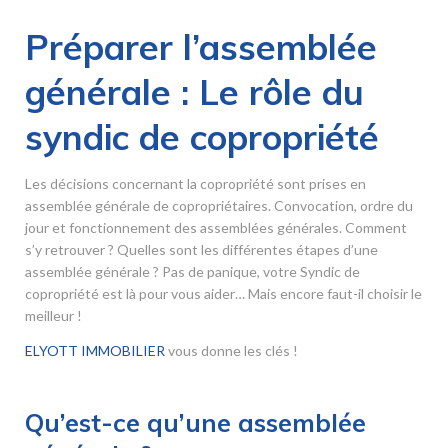
Préparer l’assemblée
générale : Le rôle du
syndic de copropriété
Les décisions concernant la copropriété sont prises en
assemblée générale de copropriétaires. Convocation, ordre du
jour et fonctionnement des assemblées générales. Comment
s’y retrouver ? Quelles sont les différentes étapes d’une
assemblée générale ? Pas de panique, votre Syndic de
copropriété est là pour vous aider… Mais encore faut-il choisir le
meilleur !
ELYOTT IMMOBILIER
vous donne les clés !
Qu’est-ce qu’une assemblée