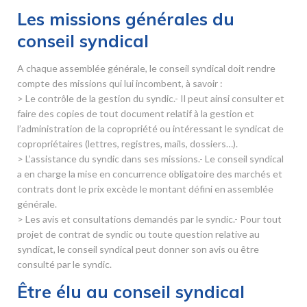
Les missions générales du
conseil syndical
A chaque assemblée générale, le conseil syndical doit rendre
compte des missions qui lui incombent, à savoir :
> Le contrôle de la gestion du syndic.- Il peut ainsi consulter et
faire des copies de tout document relatif à la gestion et
l’administration de la copropriété ou intéressant le syndicat de
copropriétaires (lettres, registres, mails, dossiers…).
> L’assistance du syndic dans ses missions.- Le conseil syndical
a en charge la mise en concurrence obligatoire des marchés et
contrats dont le prix excède le montant défini en assemblée
générale.
> Les avis et consultations demandés par le syndic.- Pour tout
projet de contrat de syndic ou toute question relative au
syndicat, le conseil syndical peut donner son avis ou être
consulté par le syndic.
Être élu au conseil syndical