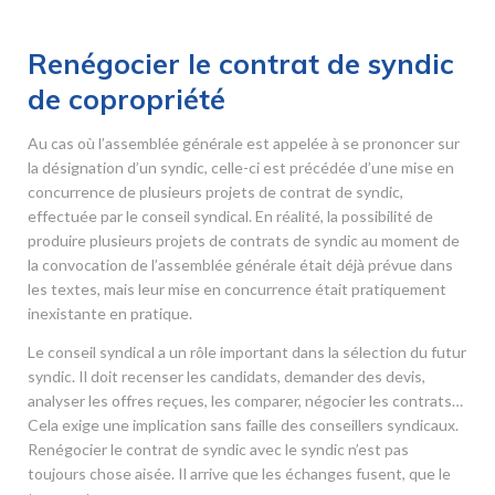
Renégocier le contrat de syndic
de copropriété
Au cas où l’assemblée générale est appelée à se prononcer sur
la désignation d’un syndic, celle-ci est précédée d’une mise en
concurrence de plusieurs projets de contrat de syndic,
effectuée par le conseil syndical. En réalité, la possibilité de
produire plusieurs projets de contrats de syndic au moment de
la convocation de l’assemblée générale était déjà prévue dans
les textes, mais leur mise en concurrence était pratiquement
inexistante en pratique.
Le conseil syndical a un rôle important dans la sélection du futur
syndic. Il doit recenser les candidats, demander des devis,
analyser les offres reçues, les comparer, négocier les contrats…
Cela exige une implication sans faille des conseillers syndicaux.
Renégocier le contrat de syndic avec le syndic n’est pas
toujours chose aisée. Il arrive que les échanges fusent, que le