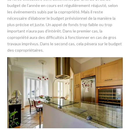
budget de l’année en cours est régulièrement réajusté, selon
les événements subis par la copropriété. Mais il reste
nécessaire d’élaborer le budget prévisionnel de la manière la
plus précise et juste. Un appel de fonds trop faible ou trop
important n’aura pas d’intérêt. Dans le premier cas, la
copropriété aura des difficultés à fonctionner en cas de gros
travaux imprévus. Dans le second cas, cela pèsera sur le budget
des copropriétaires.