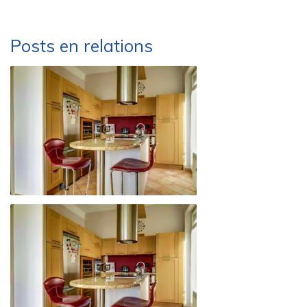
Posts en relations