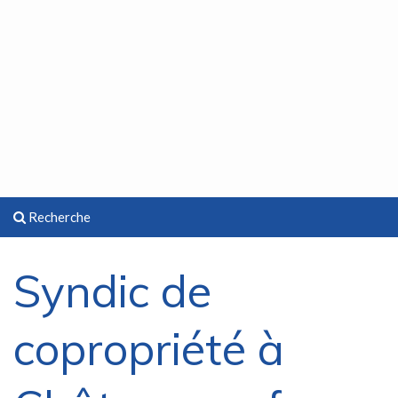
Recherche
Syndic de
copropriété à