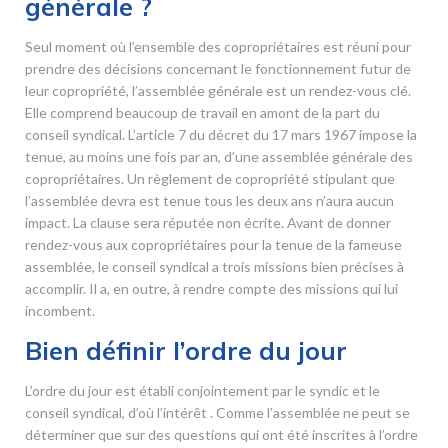
générale ?
Seul moment où l’ensemble des copropriétaires est réuni pour
prendre des décisions concernant le fonctionnement futur de
leur copropriété, l’assemblée générale est un rendez-vous clé.
Elle comprend beaucoup de travail en amont de la part du
conseil syndical. L’article 7 du décret du 17 mars 1967 impose la
tenue, au moins une fois par an, d’une assemblée générale des
copropriétaires. Un règlement de copropriété stipulant que
l’assemblée devra est tenue tous les deux ans n’aura aucun
impact. La clause sera réputée non écrite. Avant de donner
rendez-vous aux copropriétaires pour la tenue de la fameuse
assemblée, le conseil syndical a trois missions bien précises à
accomplir. Il a, en outre, à rendre compte des missions qui lui
incombent.
Bien définir l’ordre du jour
L’ordre du jour est établi conjointement par le syndic et le
conseil syndical, d’où l’intérêt . Comme l’assemblée ne peut se
déterminer que sur des questions qui ont été inscrites à l’ordre