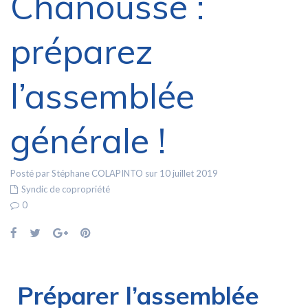
Chanousse :
préparez
l’assemblée
générale !
Posté par Stéphane COLAPINTO sur 10 juillet 2019
Syndic de copropriété
0
Préparer l’assemblée