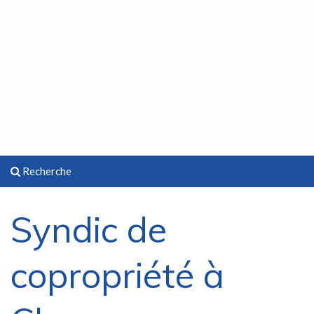
Recherche
Syndic de
copropriété à