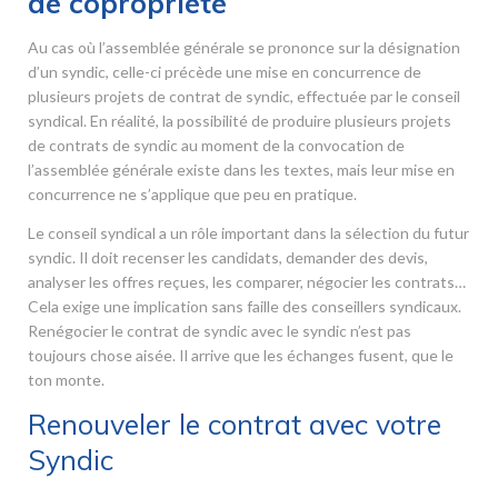
de copropriété
Au cas où l’assemblée générale se prononce sur la désignation
d’un syndic, celle-ci précède une mise en concurrence de
plusieurs projets de contrat de syndic, effectuée par le conseil
syndical. En réalité, la possibilité de produire plusieurs projets
de contrats de syndic au moment de la convocation de
l’assemblée générale existe dans les textes, mais leur mise en
concurrence ne s’applique que peu en pratique.
Le conseil syndical a un rôle important dans la sélection du futur
syndic. Il doit recenser les candidats, demander des devis,
analyser les offres reçues, les comparer, négocier les contrats…
Cela exige une implication sans faille des conseillers syndicaux.
Renégocier le contrat de syndic avec le syndic n’est pas
toujours chose aisée. Il arrive que les échanges fusent, que le
ton monte.
Renouveler le contrat avec votre
Syndic