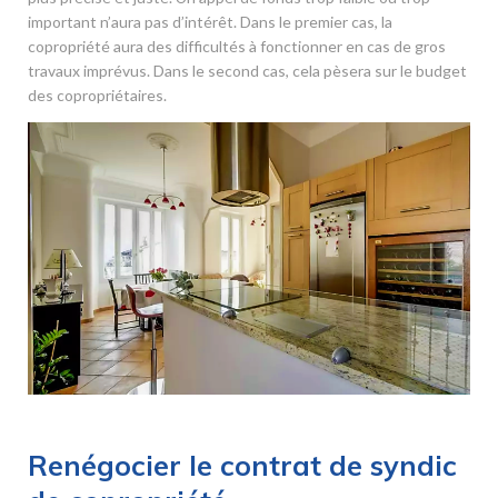
important n’aura pas d’intérêt. Dans le premier cas, la
copropriété aura des difficultés à fonctionner en cas de gros
travaux imprévus. Dans le second cas, cela pèsera sur le budget
des copropriétaires.
Renégocier le contrat de syndic