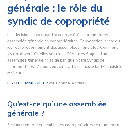
générale : le rôle du
syndic de copropriété
Les décisions concernant la copropriété se prennent en
assemblée générale de copropriétaires. Convocation, ordre du
jour et fonctionnement des assemblées générales. Comment
s’y retrouver ? Quelles sont les différentes étapes d’une
assemblée générale ? Pas de panique, votre Syndic de
copropriété est là pour vous aider… Mais encore faut-il choisir le
meilleur !
ELYOTT IMMOBILIER
vous donne les clés !
Qu’est-ce qu’une assemblée
générale ?
Seul moment où l’ensemble des copropriétaires se réunit pour