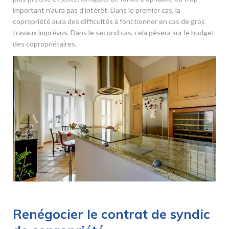
important n’aura pas d’intérêt. Dans le premier cas, la
copropriété aura des difficultés à fonctionner en cas de gros
travaux imprévus. Dans le second cas, cela pèsera sur le budget
des copropriétaires.
Renégocier le contrat de syndic