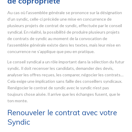
de copropriété
Au cas où l’assemblée générale se prononce sur la désignation
d’un syndic, celle-ci précède une mise en concurrence de
plusieurs projets de contrat de syndic, effectuée par le conseil
syndical. En réalité, la possibilité de produire plusieurs projets
de contrats de syndic au moment de la convocation de
l’assemblée générale existe dans les textes, mais leur mise en
concurrence ne s’applique que peu en pratique.
Le conseil syndical a un rôle important dans la sélection du futur
syndic. Il doit recenser les candidats, demander des devis,
analyser les offres reçues, les comparer, négocier les contrats…
Cela exige une implication sans faille des conseillers syndicaux.
Renégocier le contrat de syndic avec le syndic n’est pas
toujours chose aisée. Il arrive que les échanges fusent, que le
ton monte.
Renouveler le contrat avec votre
Syndic