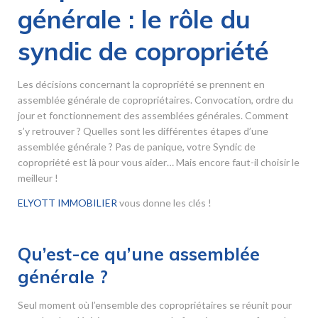
générale : le rôle du
syndic de copropriété
Les décisions concernant la copropriété se prennent en
assemblée générale de copropriétaires. Convocation, ordre du
jour et fonctionnement des assemblées générales. Comment
s’y retrouver ? Quelles sont les différentes étapes d’une
assemblée générale ? Pas de panique, votre Syndic de
copropriété est là pour vous aider… Mais encore faut-il choisir le
meilleur !
ELYOTT IMMOBILIER
vous donne les clés !
Qu’est-ce qu’une assemblée
générale ?
Seul moment où l’ensemble des copropriétaires se réunit pour