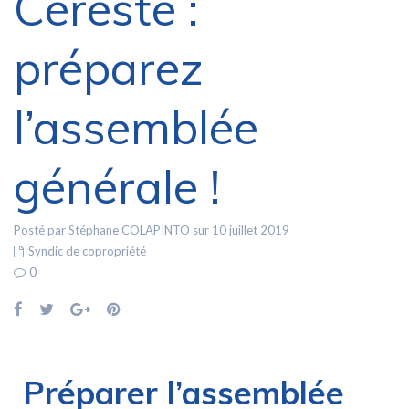
Céreste :
préparez
l’assemblée
générale !
Posté par Stéphane COLAPINTO sur 10 juillet 2019
Syndic de copropriété
0
Préparer l’assemblée