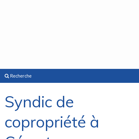
Recherche
Syndic de
copropriété à