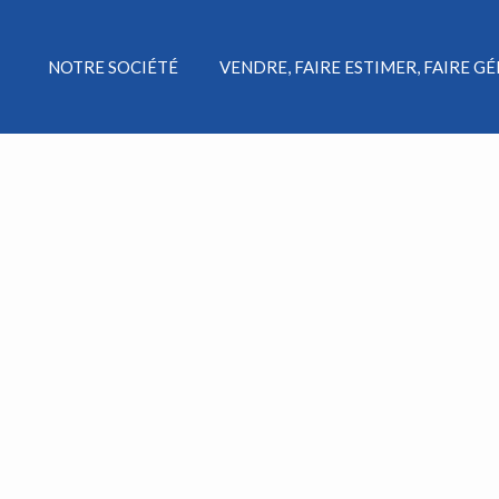
NOTRE SOCIÉTÉ
VENDRE, FAIRE ESTIMER, FAIRE G