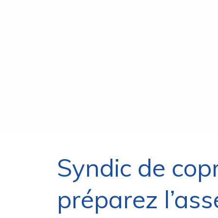
Syndic de copr
préparez l’ass