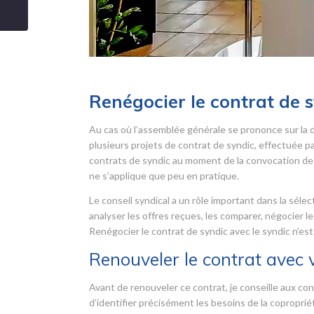
Renégocier le contrat de 
Au cas où l’assemblée générale se prononce sur la 
plusieurs projets de contrat de syndic, effectuée par 
contrats de syndic au moment de la convocation de 
ne s’applique que peu en pratique.
Le conseil syndical a un rôle important dans la sélec
analyser les offres reçues, les comparer, négocier le
Renégocier le contrat de syndic avec le syndic n’est
Renouveler le contrat avec 
Avant de renouveler ce contrat, je conseille aux cons
d’identifier précisément les besoins de la copropri