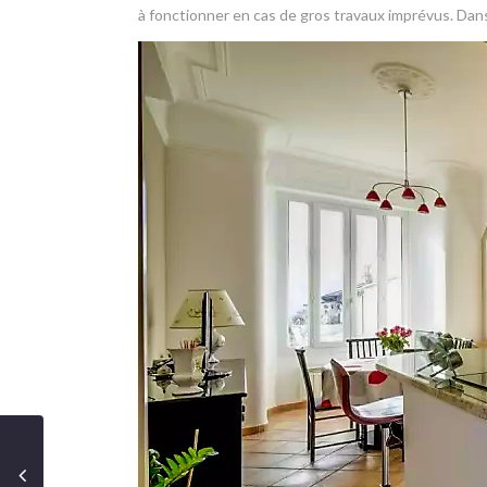
à fonctionner en cas de gros travaux imprévus. Dans