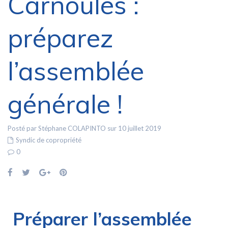
Carnoules :
préparez
l’assemblée
générale !
Posté par Stéphane COLAPINTO sur 10 juillet 2019
Syndic de copropriété
0
Préparer l’assemblée