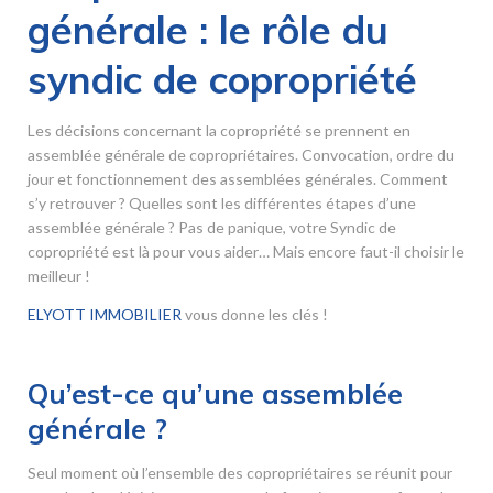
générale : le rôle du
syndic de copropriété
Les décisions concernant la copropriété se prennent en
assemblée générale de copropriétaires. Convocation, ordre du
jour et fonctionnement des assemblées générales. Comment
s’y retrouver ? Quelles sont les différentes étapes d’une
assemblée générale ? Pas de panique, votre Syndic de
copropriété est là pour vous aider… Mais encore faut-il choisir le
meilleur !
ELYOTT IMMOBILIER
vous donne les clés !
Qu’est-ce qu’une assemblée
générale ?
Seul moment où l’ensemble des copropriétaires se réunit pour