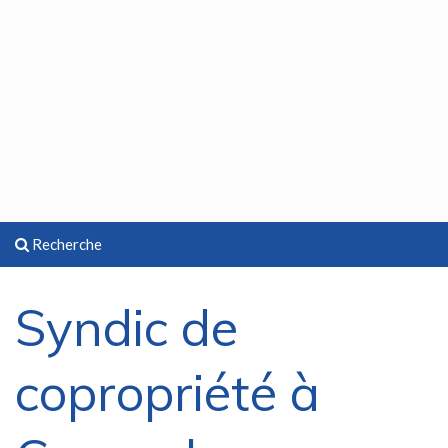
Recherche
Syndic de
copropriété à