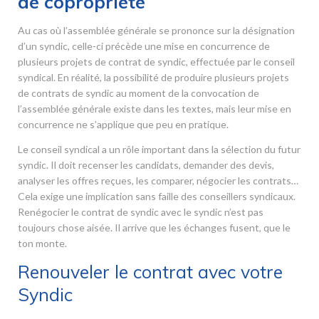
de copropriété
Au cas où l’assemblée générale se prononce sur la désignation
d’un syndic, celle-ci précède une mise en concurrence de
plusieurs projets de contrat de syndic, effectuée par le conseil
syndical. En réalité, la possibilité de produire plusieurs projets
de contrats de syndic au moment de la convocation de
l’assemblée générale existe dans les textes, mais leur mise en
concurrence ne s’applique que peu en pratique.
Le conseil syndical a un rôle important dans la sélection du futur
syndic. Il doit recenser les candidats, demander des devis,
analyser les offres reçues, les comparer, négocier les contrats…
Cela exige une implication sans faille des conseillers syndicaux.
Renégocier le contrat de syndic avec le syndic n’est pas
toujours chose aisée. Il arrive que les échanges fusent, que le
ton monte.
Renouveler le contrat avec votre
Syndic