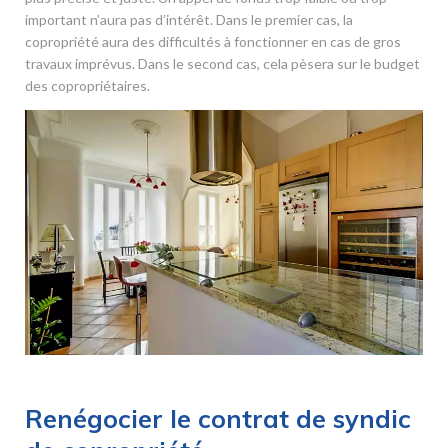
important n’aura pas d’intérêt. Dans le premier cas, la
copropriété aura des difficultés à fonctionner en cas de gros
travaux imprévus. Dans le second cas, cela pèsera sur le budget
des copropriétaires.
Renégocier le contrat de syndic