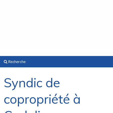
Recherche
Syndic de
copropriété à