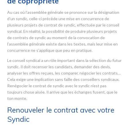
de copropriété
Au cas où l’assemblée générale se prononce sur la désignation
d’un syndic, celle-ci précède une mise en concurrence de
plusieurs projets de contrat de syndic, effectuée par le conseil
syndical. En réalité, la possibilité de produire plusieurs projets
de contrats de syndic au moment de la convocation de
l’assemblée générale existe dans les textes, mais leur mise en
concurrence ne s’applique que peu en pratique.
Le conseil syndical a un rôle important dans la sélection du futur
syndic. Il doit recenser les candidats, demander des devis,
analyser les offres reçues, les comparer, négocier les contrats…
Cela exige une implication sans faille des conseillers syndicaux.
Renégocier le contrat de syndic avec le syndic n’est pas
toujours chose aisée. Il arrive que les échanges fusent, que le
ton monte.
Renouveler le contrat avec votre
Syndic