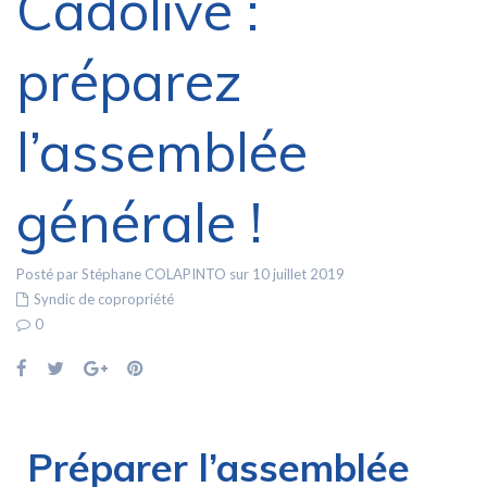
Cadolive :
préparez
l’assemblée
générale !
Posté par Stéphane COLAPINTO sur 10 juillet 2019
Syndic de copropriété
0
Préparer l’assemblée