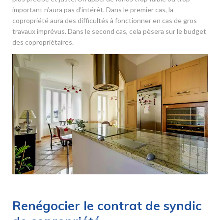
important n’aura pas d’intérêt. Dans le premier cas, la
copropriété aura des difficultés à fonctionner en cas de gros
travaux imprévus. Dans le second cas, cela pèsera sur le budget
des copropriétaires.
Renégocier le contrat de syndic