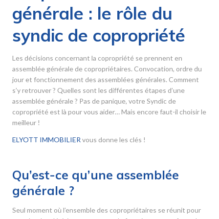
générale : le rôle du
syndic de copropriété
Les décisions concernant la copropriété se prennent en
assemblée générale de copropriétaires. Convocation, ordre du
jour et fonctionnement des assemblées générales. Comment
s’y retrouver ? Quelles sont les différentes étapes d’une
assemblée générale ? Pas de panique, votre Syndic de
copropriété est là pour vous aider… Mais encore faut-il choisir le
meilleur !
ELYOTT IMMOBILIER
vous donne les clés !
Qu’est-ce qu’une assemblée
générale ?
Seul moment où l’ensemble des copropriétaires se réunit pour