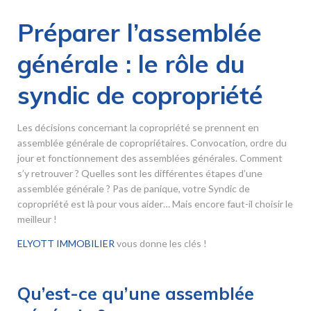
Préparer l’assemblée
générale : le rôle du
syndic de copropriété
Les décisions concernant la copropriété se prennent en
assemblée générale de copropriétaires. Convocation, ordre du
jour et fonctionnement des assemblées générales. Comment
s’y retrouver ? Quelles sont les différentes étapes d’une
assemblée générale ? Pas de panique, votre Syndic de
copropriété est là pour vous aider… Mais encore faut-il choisir le
meilleur !
ELYOTT IMMOBILIER
vous donne les clés !
Qu’est-ce qu’une assemblée