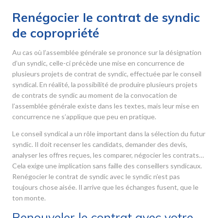
Renégocier le contrat de syndic
de copropriété
Au cas où l’assemblée générale se prononce sur la désignation
d’un syndic, celle-ci précède une mise en concurrence de
plusieurs projets de contrat de syndic, effectuée par le conseil
syndical. En réalité, la possibilité de produire plusieurs projets
de contrats de syndic au moment de la convocation de
l’assemblée générale existe dans les textes, mais leur mise en
concurrence ne s’applique que peu en pratique.
Le conseil syndical a un rôle important dans la sélection du futur
syndic. Il doit recenser les candidats, demander des devis,
analyser les offres reçues, les comparer, négocier les contrats…
Cela exige une implication sans faille des conseillers syndicaux.
Renégocier le contrat de syndic avec le syndic n’est pas
toujours chose aisée. Il arrive que les échanges fusent, que le
ton monte.
Renouveler le contrat avec votre