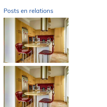
Posts en relations