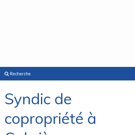
Recherche
Syndic de
copropriété à