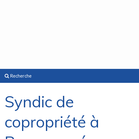
Recherche
Syndic de
copropriété à