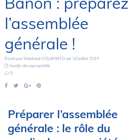
Banon : préparez
l’assemblée
générale !
Posté par Stéphane COLAPINTO sur 10 juillet 2019
Syndic de copropriété
0
Préparer l’assemblée
générale : le rôle du