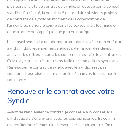
plusieurs projets de contrat de syndic, effectuée par le conseil
syndical. En réalité, la possibilité de produire plusieurs projets
de contrats de syndic au moment de la convocation de
l’assemblée générale existe dans les textes, mais leur mise en
concurrence ne s’applique que peu en pratique.
Le conseil syndical a un rôle important dans la sélection du futur
syndic. Il doit recenser les candidats, demander des devis,
analyser les offres reçues, les comparer, négocier les contrats…
Cela exige une implication sans faille des conseillers syndicaux.
Renégocier le contrat de syndic avec le syndic n’est pas
toujours chose aisée. Il arrive que les échanges fusent, que le
ton monte.
Renouveler le contrat avec votre
Syndic
Avant de renouveler ce contrat, je conseille aux conseillers
syndicaux de s’entretenir avec les copropriétaires. Et ce afin
d’identifier précisément les besoins de la copropriété. On ne