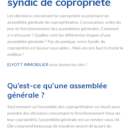
syndic de copropriété
Les décisions concernant la copropriété se prennent en
assemblée générale de copropriétaires. Convocation, ordre du
jour et fonctionnement des assemblées générales. Comment
s’y retrouver ? Quelles sont les différentes étapes d’une
assemblée générale ? Pas de panique, votre Syndic de
copropriété est là pour vous aider… Mais encore faut-il choisir le
meilleur !
ELYOTT IMMOBILIER
vous donne les clés !
Qu’est-ce qu’une assemblée
générale ?
Seul moment où l’ensemble des copropriétaires se réunit pour
prendre des décisions concernant le fonctionnement futur de
leur copropriété, l’assemblée générale est un rendez-vous clé.
Elle comprend beaucoup de travail en amont de la part du