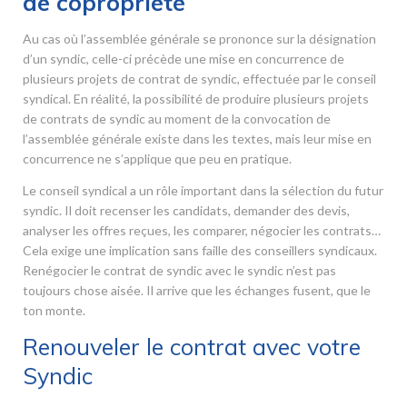
de copropriété
Au cas où l’assemblée générale se prononce sur la désignation
d’un syndic, celle-ci précède une mise en concurrence de
plusieurs projets de contrat de syndic, effectuée par le conseil
syndical. En réalité, la possibilité de produire plusieurs projets
de contrats de syndic au moment de la convocation de
l’assemblée générale existe dans les textes, mais leur mise en
concurrence ne s’applique que peu en pratique.
Le conseil syndical a un rôle important dans la sélection du futur
syndic. Il doit recenser les candidats, demander des devis,
analyser les offres reçues, les comparer, négocier les contrats…
Cela exige une implication sans faille des conseillers syndicaux.
Renégocier le contrat de syndic avec le syndic n’est pas
toujours chose aisée. Il arrive que les échanges fusent, que le
ton monte.
Renouveler le contrat avec votre
Syndic