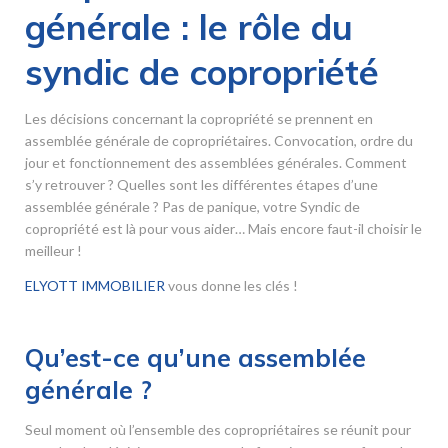
générale : le rôle du
syndic de copropriété
Les décisions concernant la copropriété se prennent en
assemblée générale de copropriétaires. Convocation, ordre du
jour et fonctionnement des assemblées générales. Comment
s’y retrouver ? Quelles sont les différentes étapes d’une
assemblée générale ? Pas de panique, votre Syndic de
copropriété est là pour vous aider… Mais encore faut-il choisir le
meilleur !
ELYOTT IMMOBILIER
vous donne les clés !
Qu’est-ce qu’une assemblée
générale ?
Seul moment où l’ensemble des copropriétaires se réunit pour