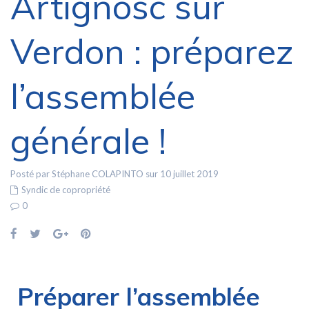
Artignosc sur
Verdon : préparez
l’assemblée
générale !
Posté par Stéphane COLAPINTO sur 10 juillet 2019
Syndic de copropriété
0
Préparer l’assemblée