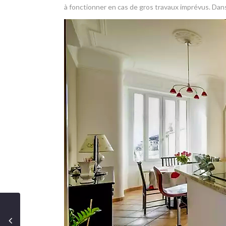
à fonctionner en cas de gros travaux imprévus. Dans