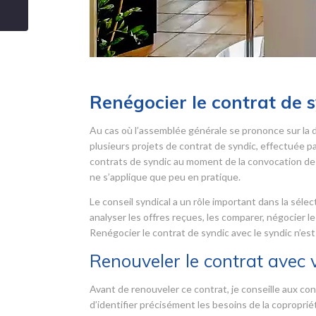
Renégocier le contrat de 
Au cas où l’assemblée générale se prononce sur la 
plusieurs projets de contrat de syndic, effectuée par 
contrats de syndic au moment de la convocation de 
ne s’applique que peu en pratique.
Le conseil syndical a un rôle important dans la sélec
analyser les offres reçues, les comparer, négocier le
Renégocier le contrat de syndic avec le syndic n’est
Renouveler le contrat avec 
Avant de renouveler ce contrat, je conseille aux cons
d’identifier précisément les besoins de la copropri