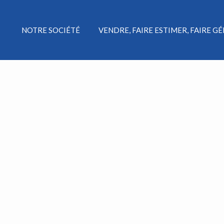
NOTRE SOCIÉTÉ
VENDRE, FAIRE ESTIMER, FAIRE G