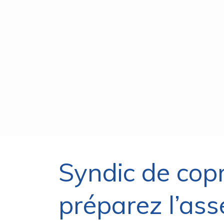
Syndic de cop
préparez l’ass