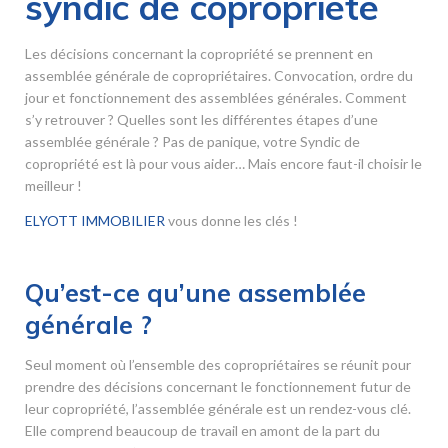
syndic de copropriété
Les décisions concernant la copropriété se prennent en
assemblée générale de copropriétaires. Convocation, ordre du
jour et fonctionnement des assemblées générales. Comment
s’y retrouver ? Quelles sont les différentes étapes d’une
assemblée générale ? Pas de panique, votre Syndic de
copropriété est là pour vous aider… Mais encore faut-il choisir le
meilleur !
ELYOTT IMMOBILIER
vous donne les clés !
Qu’est-ce qu’une assemblée
générale ?
Seul moment où l’ensemble des copropriétaires se réunit pour
prendre des décisions concernant le fonctionnement futur de
leur copropriété, l’assemblée générale est un rendez-vous clé.
Elle comprend beaucoup de travail en amont de la part du