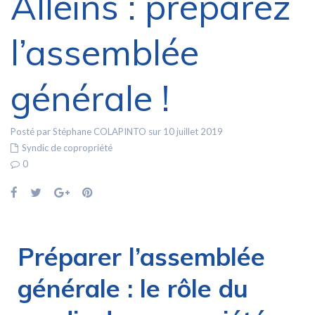
Alleins : préparez
l’assemblée
générale !
Posté par Stéphane COLAPINTO sur 10 juillet 2019
Syndic de copropriété
0
Préparer l’assemblée
générale : le rôle du