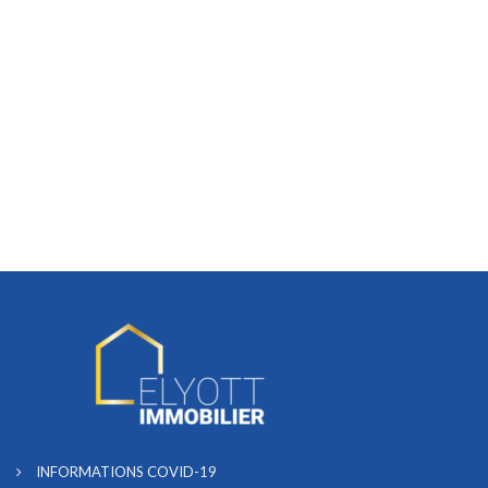
INFORMATIONS COVID-19