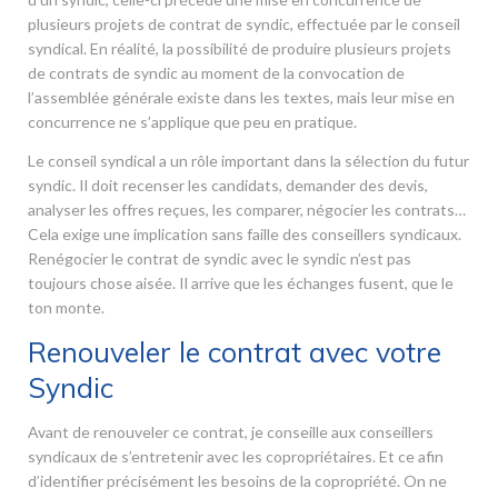
plusieurs projets de contrat de syndic, effectuée par le conseil
syndical. En réalité, la possibilité de produire plusieurs projets
de contrats de syndic au moment de la convocation de
l’assemblée générale existe dans les textes, mais leur mise en
concurrence ne s’applique que peu en pratique.
Le conseil syndical a un rôle important dans la sélection du futur
syndic. Il doit recenser les candidats, demander des devis,
analyser les offres reçues, les comparer, négocier les contrats…
Cela exige une implication sans faille des conseillers syndicaux.
Renégocier le contrat de syndic avec le syndic n’est pas
toujours chose aisée. Il arrive que les échanges fusent, que le
ton monte.
Renouveler le contrat avec votre
Syndic
Avant de renouveler ce contrat, je conseille aux conseillers
syndicaux de s’entretenir avec les copropriétaires. Et ce afin
d’identifier précisément les besoins de la copropriété. On ne