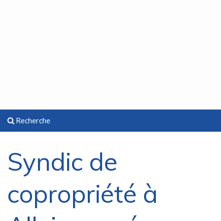
Recherche
Syndic de
copropriété à