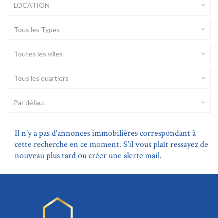
LOCATION
Tous les Types
Toutes les villes
Tous les quartiers
Par défaut
Il n'y a pas d'annonces immobilières correspondant à
cette recherche en ce moment. S'il vous plaît ressayez de
nouveau plus tard ou créer une alerte mail.