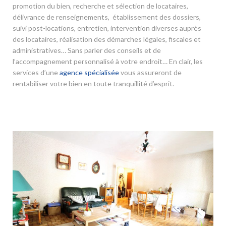
promotion du bien, recherche et sélection de locataires,
délivrance de renseignements, établissement des dossiers,
suivi post-locations, entretien, intervention diverses auprès
des locataires, réalisation des démarches légales, fiscales et
administratives… Sans parler des conseils et de
l’accompagnement personnalisé à votre endroit… En clair, les
services d’une
agence spécialisée
vous assureront de
rentabiliser votre bien en toute tranquillité d’esprit.