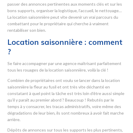
passer des annonces pertinentes aux moments clés et sur les
bons supports, organiser la logistique, l’accueil, le nettoyage…
La location saisonnière peut vite devenir un vrai parcours du
combattant pour le propriétaire qui cherche à vraiment
rentabiliser son bien.
Location saisonnière : comment
?
Se faire accompagner par une agence maîtrisant parfaitement
tous les rouages de la location saisonnière, voilà la clé !
Combien de propriétaires ont voulu se lancer dans la location
saisonnière la fleur au fusil et ont très vite déchanté en
constatant à quel point la tâche est très loin d’être aussi simple
qu’il y paraît au premier abord ? Beaucoup ! Rebutés par le
temps à y consacrer, les tracas administratifs, voire même des
dégradations de leur bien, ils sont nombreux à avoir fait marche
arrière.
Dépôts de annonces sur tous les supports les plus pertinents,