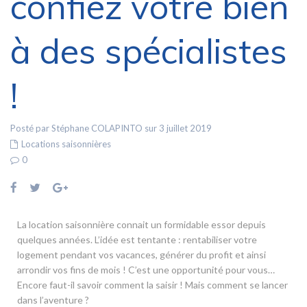
confiez votre bien
à des spécialistes
!
Posté par Stéphane COLAPINTO sur 3 juillet 2019
Locations saisonnières
0
La location saisonnière connait un formidable essor depuis
quelques années. L’idée est tentante : rentabiliser votre
logement pendant vos vacances, générer du profit et ainsi
arrondir vos fins de mois ! C’est une opportunité pour vous…
Encore faut-il savoir comment la saisir ! Mais comment se lancer
dans l’aventure ?