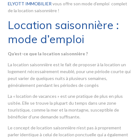
ELYOTT IMMOBILIER
vous offre son mode d’emploi complet
de la location saisonnière !
Location saisonnière :
mode d’emploi
Qu’est-ce que la location saisonnière ?
La location saisonnière est le fait de proposer à la location un
logement nécessairement meublé, pour une période courte qui
peut varier de quelques nuits à plusieurs semaines,
généralement pendant les périodes de congés
La « location de vacances » est une pratique de plus en plus
usitée. Elle se trouve la plupart du temps dans une zone
touristique, comme la mer et la montagne, susceptible de
bénéficier d’une demande suffisante.
Le concept de location saisonnière n’est pas à proprement
parler identique à celui de location ponctuelle qui a également