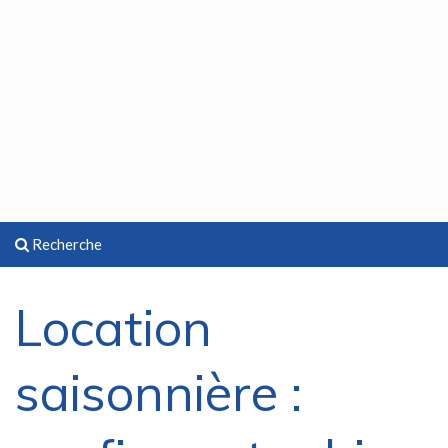
Recherche
Location
saisonnière :