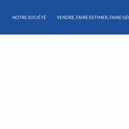
NOTRE SOCIÉTÉ
VENDRE, FAIRE ESTIMER, FAIRE G