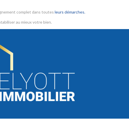
agnement complet dans toutes
leurs démarches.
tabiliser au mieux votre bien.