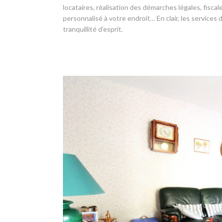
locataires, réalisation des démarches légales, fisc
personnalisé à votre endroit… En clair, les services
tranquillité d’esprit.