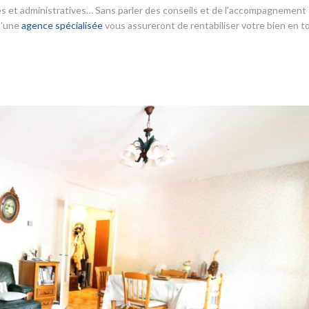
ales et administratives… Sans parler des conseils et de l’accompagnement
 d’une
agence spécialisée
vous assureront de rentabiliser votre bien en t