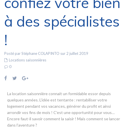
confiez votre bien
à des spécialistes
!
Posté par Stéphane COLAPINTO sur 2 juillet 2019
Locations saisonnières
0
La location saisonnière connait un formidable essor depuis
quelques années. L’idée est tentante : rentabiliser votre
logement pendant vos vacances, générer du profit et ainsi
arrondir vos fins de mois ! C’est une opportunité pour vous…
Encore faut-il savoir comment la saisir ! Mais comment se lancer
dans l’aventure ?