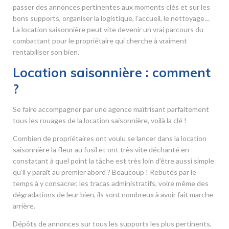
passer des annonces pertinentes aux moments clés et sur les
bons supports, organiser la logistique, l’accueil, le nettoyage…
La location saisonnière peut vite devenir un vrai parcours du
combattant pour le propriétaire qui cherche à vraiment
rentabiliser son bien.
Location saisonnière : comment
?
Se faire accompagner par une agence maîtrisant parfaitement
tous les rouages de la location saisonnière, voilà la clé !
Combien de propriétaires ont voulu se lancer dans la location
saisonnière la fleur au fusil et ont très vite déchanté en
constatant à quel point la tâche est très loin d’être aussi simple
qu’il y paraît au premier abord ? Beaucoup ! Rebutés par le
temps à y consacrer, les tracas administratifs, voire même des
dégradations de leur bien, ils sont nombreux à avoir fait marche
arrière.
Dépôts de annonces sur tous les supports les plus pertinents,