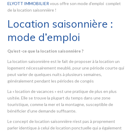
ELYOTT IMMOBILIER
vous offre son mode d’emploi complet
de la location saisonnière !
Location saisonnière :
mode d’emploi
Qu’est-ce que la location saisonnière ?
La location saisonnière est le fait de proposer à la location un
logement nécessairement meublé, pour une période courte qui
peut varier de quelques nuits à plusieurs semaines,
généralement pendant les périodes de congés
La « location de vacances » est une pratique de plus en plus
usitée. Elle se trouve la plupart du temps dans une zone
touristique, comme la mer et la montagne, susceptible de
bénéficier d’une demande suffisante.
Le concept de location saisonnière n’est pas à proprement
parler identique à celui de location ponctuelle qui a également