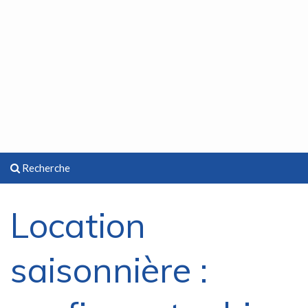
Recherche
Location
saisonnière :