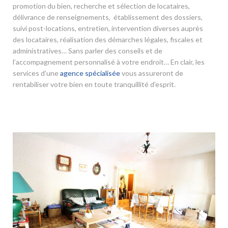
promotion du bien, recherche et sélection de locataires,
délivrance de renseignements, établissement des dossiers,
suivi post-locations, entretien, intervention diverses auprès
des locataires, réalisation des démarches légales, fiscales et
administratives… Sans parler des conseils et de
l’accompagnement personnalisé à votre endroit… En clair, les
services d’une
agence spécialisée
vous assureront de
rentabiliser votre bien en toute tranquillité d’esprit.