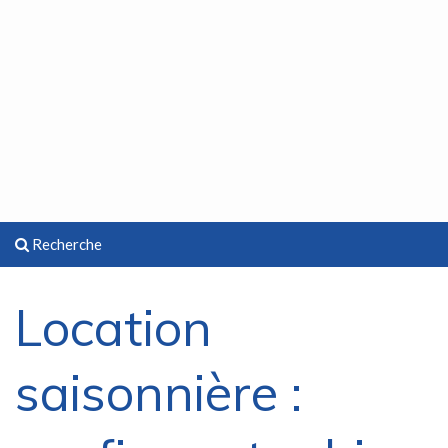
Recherche
Location
saisonnière :