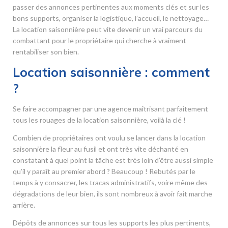
passer des annonces pertinentes aux moments clés et sur les
bons supports, organiser la logistique, l’accueil, le nettoyage…
La location saisonnière peut vite devenir un vrai parcours du
combattant pour le propriétaire qui cherche à vraiment
rentabiliser son bien.
Location saisonnière : comment
?
Se faire accompagner par une agence maîtrisant parfaitement
tous les rouages de la location saisonnière, voilà la clé !
Combien de propriétaires ont voulu se lancer dans la location
saisonnière la fleur au fusil et ont très vite déchanté en
constatant à quel point la tâche est très loin d’être aussi simple
qu’il y paraît au premier abord ? Beaucoup ! Rebutés par le
temps à y consacrer, les tracas administratifs, voire même des
dégradations de leur bien, ils sont nombreux à avoir fait marche
arrière.
Dépôts de annonces sur tous les supports les plus pertinents,