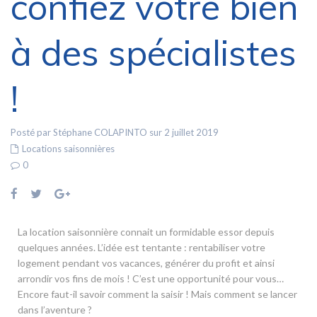
confiez votre bien
à des spécialistes
!
Posté par Stéphane COLAPINTO sur 2 juillet 2019
Locations saisonnières
0
La location saisonnière connait un formidable essor depuis
quelques années. L’idée est tentante : rentabiliser votre
logement pendant vos vacances, générer du profit et ainsi
arrondir vos fins de mois ! C’est une opportunité pour vous…
Encore faut-il savoir comment la saisir ! Mais comment se lancer
dans l’aventure ?