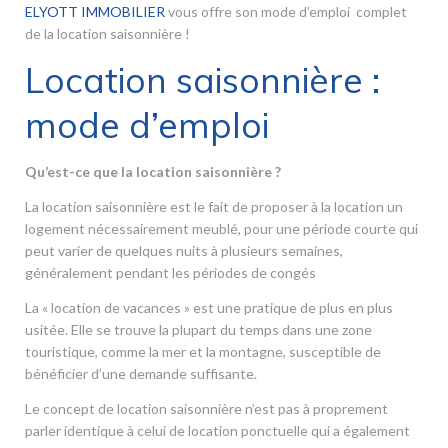
ELYOTT IMMOBILIER
vous offre son mode d’emploi complet
de la location saisonnière !
Location saisonnière :
mode d’emploi
Qu’est-ce que la location saisonnière ?
La location saisonnière est le fait de proposer à la location un
logement nécessairement meublé, pour une période courte qui
peut varier de quelques nuits à plusieurs semaines,
généralement pendant les périodes de congés
La « location de vacances » est une pratique de plus en plus
usitée. Elle se trouve la plupart du temps dans une zone
touristique, comme la mer et la montagne, susceptible de
bénéficier d’une demande suffisante.
Le concept de location saisonnière n’est pas à proprement
parler identique à celui de location ponctuelle qui a également