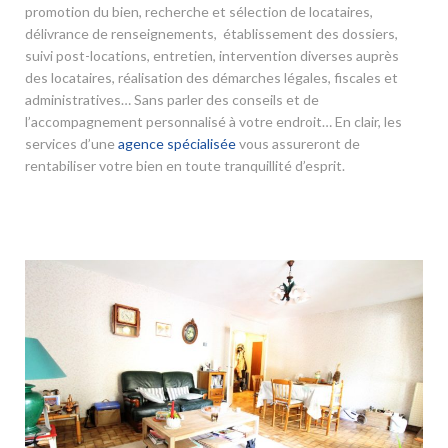
promotion du bien, recherche et sélection de locataires,
délivrance de renseignements, établissement des dossiers,
suivi post-locations, entretien, intervention diverses auprès
des locataires, réalisation des démarches légales, fiscales et
administratives… Sans parler des conseils et de
l’accompagnement personnalisé à votre endroit… En clair, les
services d’une
agence spécialisée
vous assureront de
rentabiliser votre bien en toute tranquillité d’esprit.