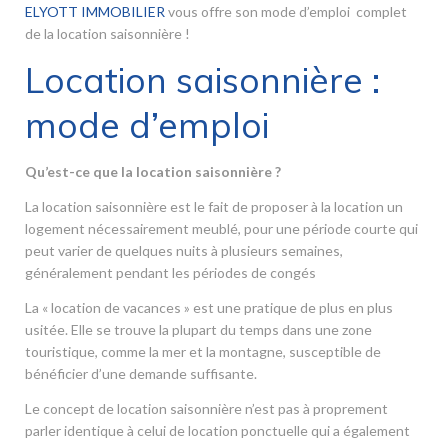
ELYOTT IMMOBILIER
vous offre son mode d’emploi complet
de la location saisonnière !
Location saisonnière :
mode d’emploi
Qu’est-ce que la location saisonnière ?
La location saisonnière est le fait de proposer à la location un
logement nécessairement meublé, pour une période courte qui
peut varier de quelques nuits à plusieurs semaines,
généralement pendant les périodes de congés
La « location de vacances » est une pratique de plus en plus
usitée. Elle se trouve la plupart du temps dans une zone
touristique, comme la mer et la montagne, susceptible de
bénéficier d’une demande suffisante.
Le concept de location saisonnière n’est pas à proprement
parler identique à celui de location ponctuelle qui a également