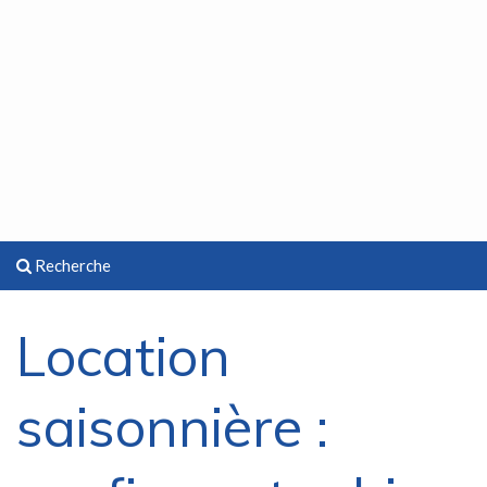
Recherche
Location
saisonnière :