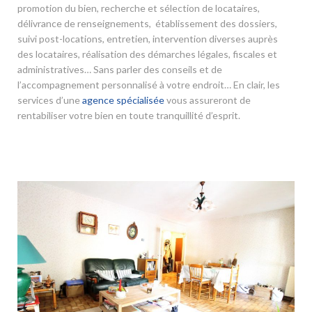
promotion du bien, recherche et sélection de locataires,
délivrance de renseignements, établissement des dossiers,
suivi post-locations, entretien, intervention diverses auprès
des locataires, réalisation des démarches légales, fiscales et
administratives… Sans parler des conseils et de
l’accompagnement personnalisé à votre endroit… En clair, les
services d’une
agence spécialisée
vous assureront de
rentabiliser votre bien en toute tranquillité d’esprit.