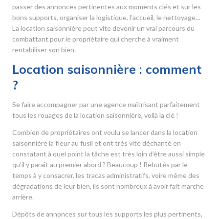
passer des annonces pertinentes aux moments clés et sur les
bons supports, organiser la logistique, l’accueil, le nettoyage…
La location saisonnière peut vite devenir un vrai parcours du
combattant pour le propriétaire qui cherche à vraiment
rentabiliser son bien.
Location saisonnière : comment
?
Se faire accompagner par une agence maîtrisant parfaitement
tous les rouages de la location saisonnière, voilà la clé !
Combien de propriétaires ont voulu se lancer dans la location
saisonnière la fleur au fusil et ont très vite déchanté en
constatant à quel point la tâche est très loin d’être aussi simple
qu’il y paraît au premier abord ? Beaucoup ! Rebutés par le
temps à y consacrer, les tracas administratifs, voire même des
dégradations de leur bien, ils sont nombreux à avoir fait marche
arrière.
Dépôts de annonces sur tous les supports les plus pertinents,