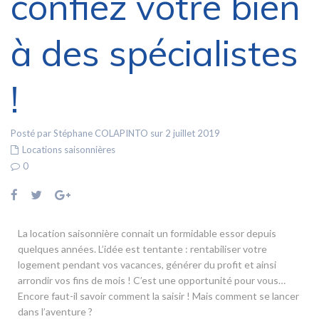
confiez votre bien
à des spécialistes
!
Posté par Stéphane COLAPINTO sur 2 juillet 2019
Locations saisonnières
0
La location saisonnière connait un formidable essor depuis
quelques années. L’idée est tentante : rentabiliser votre
logement pendant vos vacances, générer du profit et ainsi
arrondir vos fins de mois ! C’est une opportunité pour vous…
Encore faut-il savoir comment la saisir ! Mais comment se lancer
dans l’aventure ?