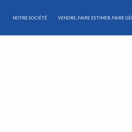
NOTRE SOCIÉTÉ
VENDRE, FAIRE ESTIMER, FAIRE G