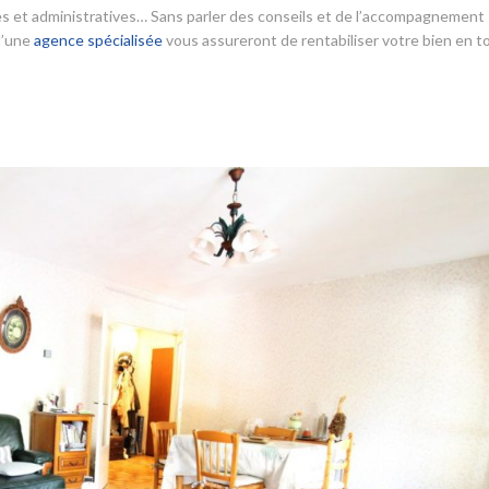
ales et administratives… Sans parler des conseils et de l’accompagnement
 d’une
agence spécialisée
vous assureront de rentabiliser votre bien en t