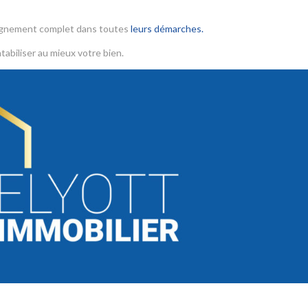
agnement complet dans toutes
leurs démarches.
tabiliser au mieux votre bien.