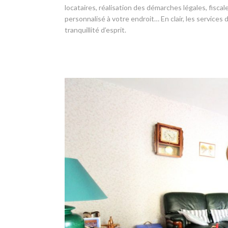
locataires, réalisation des démarches légales, fisc
personnalisé à votre endroit… En clair, les services
tranquillité d’esprit.