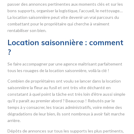
passer des annonces pertinentes aux moments clés et sur les
bons supports, organiser la logistique, l’accueil, le nettoyage…
La location saisonnière peut vite devenir un vrai parcours du
combattant pour le propriétaire qui cherche à vraiment
rentabiliser son bien.
Location saisonnière : comment
?
Se faire accompagner par une agence maîtrisant parfaitement
tous les rouages de la location saisonnière, voilà la clé !
Combien de propriétaires ont voulu se lancer dans la location
saisonnière la fleur au fusil et ont très vite déchanté en
constatant à quel point la tâche est très loin d’être aussi simple
qu’il y paraît au premier abord ? Beaucoup ! Rebutés par le
temps à y consacrer, les tracas administratifs, voire même des
dégradations de leur bien, ils sont nombreux à avoir fait marche
arrière.
Dépôts de annonces sur tous les supports les plus pertinents,