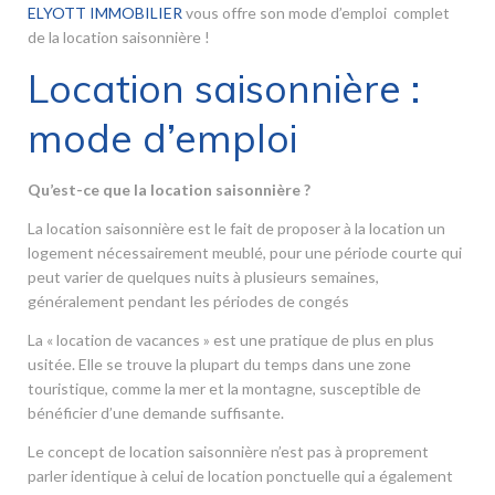
ELYOTT IMMOBILIER
vous offre son mode d’emploi complet
de la location saisonnière !
Location saisonnière :
mode d’emploi
Qu’est-ce que la location saisonnière ?
La location saisonnière est le fait de proposer à la location un
logement nécessairement meublé, pour une période courte qui
peut varier de quelques nuits à plusieurs semaines,
généralement pendant les périodes de congés
La « location de vacances » est une pratique de plus en plus
usitée. Elle se trouve la plupart du temps dans une zone
touristique, comme la mer et la montagne, susceptible de
bénéficier d’une demande suffisante.
Le concept de location saisonnière n’est pas à proprement
parler identique à celui de location ponctuelle qui a également