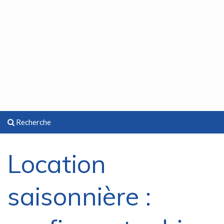
Recherche
Location
saisonnière :