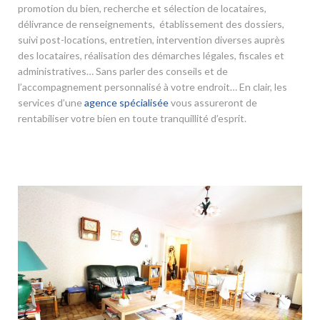
promotion du bien, recherche et sélection de locataires,
délivrance de renseignements, établissement des dossiers,
suivi post-locations, entretien, intervention diverses auprès
des locataires, réalisation des démarches légales, fiscales et
administratives… Sans parler des conseils et de
l’accompagnement personnalisé à votre endroit… En clair, les
services d’une
agence spécialisée
vous assureront de
rentabiliser votre bien en toute tranquillité d’esprit.