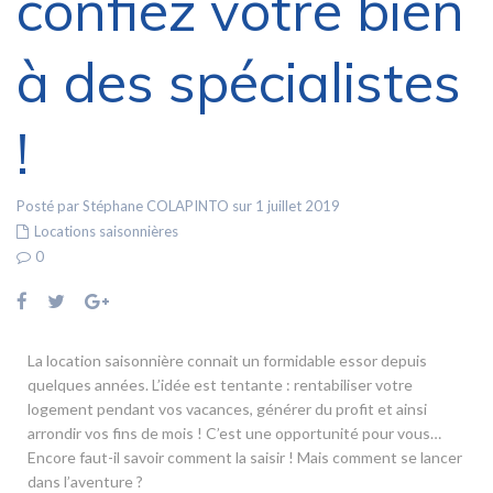
confiez votre bien
à des spécialistes
!
Posté par Stéphane COLAPINTO sur 1 juillet 2019
Locations saisonnières
0
La location saisonnière connait un formidable essor depuis
quelques années. L’idée est tentante : rentabiliser votre
logement pendant vos vacances, générer du profit et ainsi
arrondir vos fins de mois ! C’est une opportunité pour vous…
Encore faut-il savoir comment la saisir ! Mais comment se lancer
dans l’aventure ?