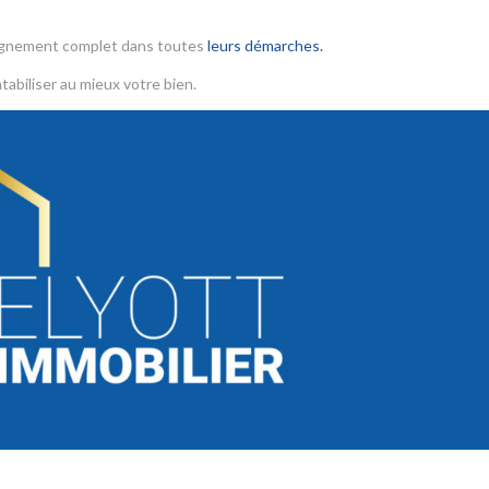
agnement complet dans toutes
leurs démarches.
tabiliser au mieux votre bien.