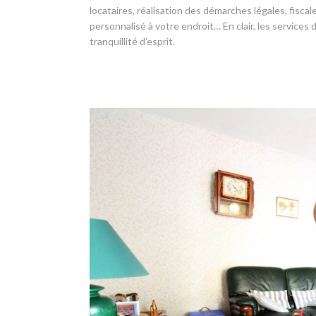
locataires, réalisation des démarches légales, fisc
personnalisé à votre endroit… En clair, les services
tranquillité d’esprit.