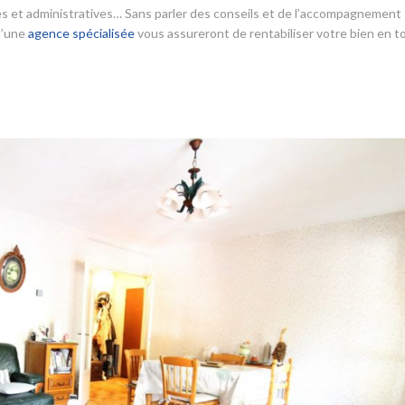
ales et administratives… Sans parler des conseils et de l’accompagnement
 d’une
agence spécialisée
vous assureront de rentabiliser votre bien en t