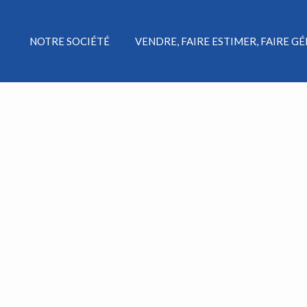
NOTRE SOCIÉTÉ
VENDRE, FAIRE ESTIMER, FAIRE G