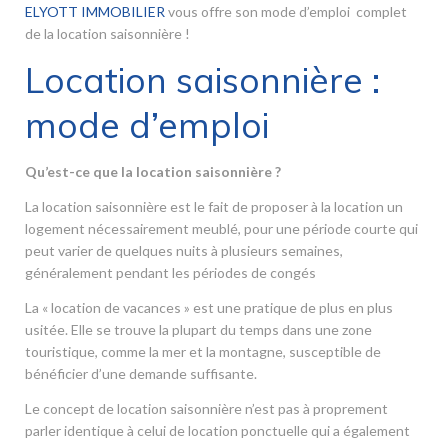
ELYOTT IMMOBILIER
vous offre son mode d’emploi complet
de la location saisonnière !
Location saisonnière :
mode d’emploi
Qu’est-ce que la location saisonnière ?
La location saisonnière est le fait de proposer à la location un
logement nécessairement meublé, pour une période courte qui
peut varier de quelques nuits à plusieurs semaines,
généralement pendant les périodes de congés
La « location de vacances » est une pratique de plus en plus
usitée. Elle se trouve la plupart du temps dans une zone
touristique, comme la mer et la montagne, susceptible de
bénéficier d’une demande suffisante.
Le concept de location saisonnière n’est pas à proprement
parler identique à celui de location ponctuelle qui a également