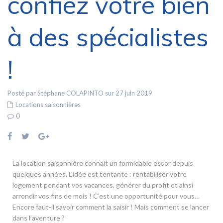
confiez votre bien
à des spécialistes
!
Posté par Stéphane COLAPINTO sur 27 juin 2019
Locations saisonnières
0
La location saisonnière connait un formidable essor depuis
quelques années. L’idée est tentante : rentabiliser votre
logement pendant vos vacances, générer du profit et ainsi
arrondir vos fins de mois ! C’est une opportunité pour vous…
Encore faut-il savoir comment la saisir ! Mais comment se lancer
dans l’aventure ?