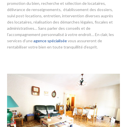
promotion du bien, recherche et sélection de locataires,
délivrance de renseignements, établissement des dossiers,
suivi post-locations, entretien, intervention diverses auprès
des locataires, réalisation des démarches légales, fiscales et
administratives… Sans parler des conseils et de
l’accompagnement personnalisé à votre endroit… En clair, les
services d’une
agence spécialisée
vous assureront de
rentabiliser votre bien en toute tranquillité d’esprit.