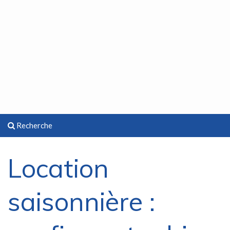
Recherche
Location
saisonnière :