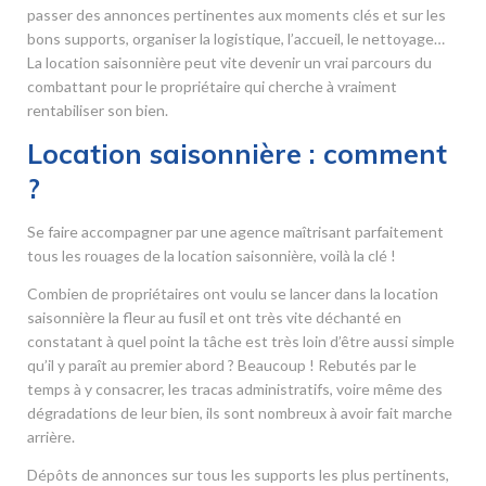
passer des annonces pertinentes aux moments clés et sur les
bons supports, organiser la logistique, l’accueil, le nettoyage…
La location saisonnière peut vite devenir un vrai parcours du
combattant pour le propriétaire qui cherche à vraiment
rentabiliser son bien.
Location saisonnière : comment
?
Se faire accompagner par une agence maîtrisant parfaitement
tous les rouages de la location saisonnière, voilà la clé !
Combien de propriétaires ont voulu se lancer dans la location
saisonnière la fleur au fusil et ont très vite déchanté en
constatant à quel point la tâche est très loin d’être aussi simple
qu’il y paraît au premier abord ? Beaucoup ! Rebutés par le
temps à y consacrer, les tracas administratifs, voire même des
dégradations de leur bien, ils sont nombreux à avoir fait marche
arrière.
Dépôts de annonces sur tous les supports les plus pertinents,