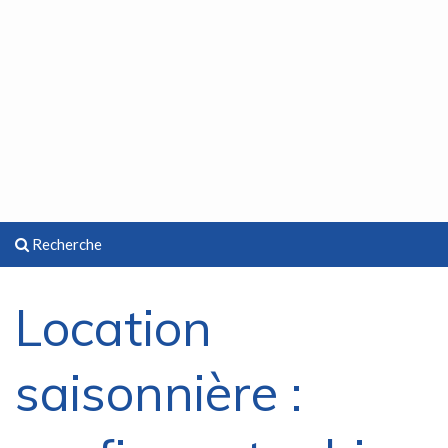
Recherche
Location
saisonnière :