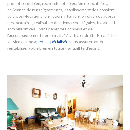
promotion du bien, recherche et sélection de locataires,
délivrance de renseignements, établissement des dossiers,
suivi post-locations, entretien, intervention diverses auprès
des locataires, réalisation des démarches légales, fiscales et
administratives… Sans parler des conseils et de
l’accompagnement personnalisé à votre endroit… En clair, les
services d’une
agence spécialisée
vous assureront de
rentabiliser votre bien en toute tranquillité d’esprit.