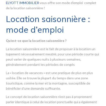
ELYOTT IMMOBILIER
vous offre son mode d’emploi complet
de la location saisonnière !
Location saisonnière :
mode d’emploi
Qu’est-ce que la location saisonnière ?
La location saisonnière est le fait de proposer à la location un
logement nécessairement meublé, pour une période courte qui
peut varier de quelques nuits à plusieurs semaines,
généralement pendant les périodes de congés
La « location de vacances » est une pratique de plus en plus
usitée. Elle se trouve la plupart du temps dans une zone
touristique, comme la mer et la montagne, susceptible de
bénéficier d’une demande suffisante.
Le concept de location saisonnière n’est pas à proprement
parler identique à celui de location ponctuelle qui a également