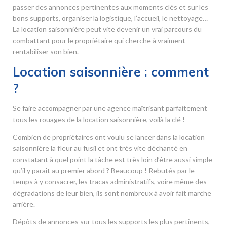
passer des annonces pertinentes aux moments clés et sur les
bons supports, organiser la logistique, l’accueil, le nettoyage…
La location saisonnière peut vite devenir un vrai parcours du
combattant pour le propriétaire qui cherche à vraiment
rentabiliser son bien.
Location saisonnière : comment
?
Se faire accompagner par une agence maîtrisant parfaitement
tous les rouages de la location saisonnière, voilà la clé !
Combien de propriétaires ont voulu se lancer dans la location
saisonnière la fleur au fusil et ont très vite déchanté en
constatant à quel point la tâche est très loin d’être aussi simple
qu’il y paraît au premier abord ? Beaucoup ! Rebutés par le
temps à y consacrer, les tracas administratifs, voire même des
dégradations de leur bien, ils sont nombreux à avoir fait marche
arrière.
Dépôts de annonces sur tous les supports les plus pertinents,