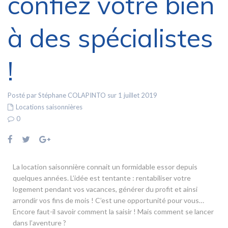
confiez votre bien
à des spécialistes
!
Posté par Stéphane COLAPINTO sur 1 juillet 2019
Locations saisonnières
0
La location saisonnière connait un formidable essor depuis
quelques années. L’idée est tentante : rentabiliser votre
logement pendant vos vacances, générer du profit et ainsi
arrondir vos fins de mois ! C’est une opportunité pour vous…
Encore faut-il savoir comment la saisir ! Mais comment se lancer
dans l’aventure ?