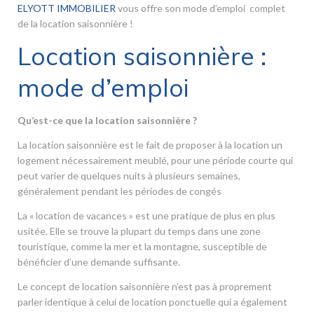
ELYOTT IMMOBILIER
vous offre son mode d’emploi complet
de la location saisonnière !
Location saisonnière :
mode d’emploi
Qu’est-ce que la location saisonnière ?
La location saisonnière est le fait de proposer à la location un
logement nécessairement meublé, pour une période courte qui
peut varier de quelques nuits à plusieurs semaines,
généralement pendant les périodes de congés
La « location de vacances » est une pratique de plus en plus
usitée. Elle se trouve la plupart du temps dans une zone
touristique, comme la mer et la montagne, susceptible de
bénéficier d’une demande suffisante.
Le concept de location saisonnière n’est pas à proprement
parler identique à celui de location ponctuelle qui a également