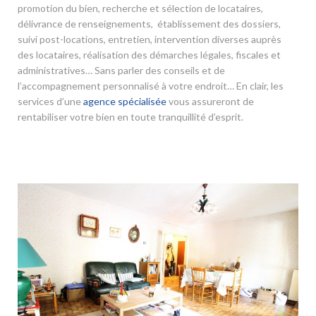
promotion du bien, recherche et sélection de locataires,
délivrance de renseignements, établissement des dossiers,
suivi post-locations, entretien, intervention diverses auprès
des locataires, réalisation des démarches légales, fiscales et
administratives… Sans parler des conseils et de
l’accompagnement personnalisé à votre endroit… En clair, les
services d’une
agence spécialisée
vous assureront de
rentabiliser votre bien en toute tranquillité d’esprit.