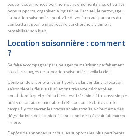
passer des annonces pertinentes aux moments clés et sur les
bons supports, organiser la logistique, l’accueil, le nettoyage…
La location saisonnière peut vite devenir un vrai parcours du
combattant pour le propriétaire qui cherche à vraiment
rentabiliser son bien.
Location saisonnière : comment
?
Se faire accompagner par une agence maîtrisant parfaitement
tous les rouages de la location saisonnière, voilà la clé !
Combien de propriétaires ont voulu se lancer dans la location
saisonnière la fleur au fusil et ont très vite déchanté en
constatant à quel point la tâche est très loin d’être aussi simple
qu’il y paraît au premier abord ? Beaucoup ! Rebutés par le
temps à y consacrer, les tracas administratifs, voire même des
dégradations de leur bien, ils sont nombreux à avoir fait marche
arrière.
Dépôts de annonces sur tous les supports les plus pertinents,