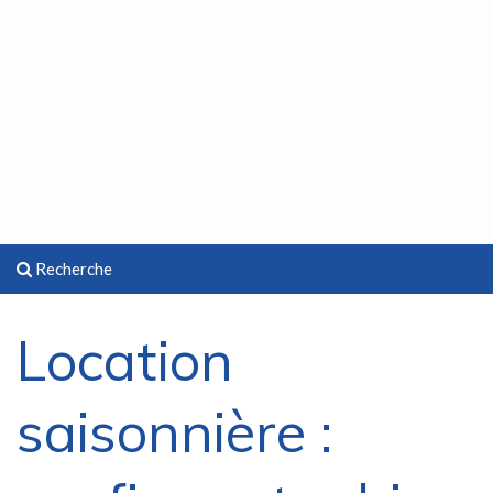
Recherche
Location
saisonnière :