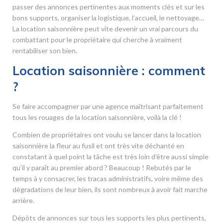
passer des annonces pertinentes aux moments clés et sur les
bons supports, organiser la logistique, l’accueil, le nettoyage…
La location saisonnière peut vite devenir un vrai parcours du
combattant pour le propriétaire qui cherche à vraiment
rentabiliser son bien.
Location saisonnière : comment
?
Se faire accompagner par une agence maîtrisant parfaitement
tous les rouages de la location saisonnière, voilà la clé !
Combien de propriétaires ont voulu se lancer dans la location
saisonnière la fleur au fusil et ont très vite déchanté en
constatant à quel point la tâche est très loin d’être aussi simple
qu’il y paraît au premier abord ? Beaucoup ! Rebutés par le
temps à y consacrer, les tracas administratifs, voire même des
dégradations de leur bien, ils sont nombreux à avoir fait marche
arrière.
Dépôts de annonces sur tous les supports les plus pertinents,