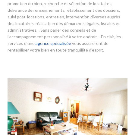
promotion du bien, recherche et sélection de locataires,
délivrance de renseignements, établissement des dossiers,
suivi post-locations, entretien, intervention diverses auprès
des locataires, réalisation des démarches légales, fiscales et
administratives… Sans parler des conseils et de
l’accompagnement personnalisé à votre endroit… En clair, les
services d’une
agence spécialisée
vous assureront de
rentabiliser votre bien en toute tranquillité d’esprit.