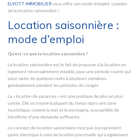
ELYOTT IMMOBILIER
vous offre son mode d’emploi complet
de la location saisonnière !
Location saisonnière :
mode d’emploi
Qu’est-ce que la location saisonnière ?
La location saisonnière est le fait de proposer à la location un
logement nécessairement meublé, pour une période courte qui
peut varier de quelques nuits à plusieurs semaines,
généralement pendant les périodes de congés
La « location de vacances » est une pratique de plus en plus
usitée. Elle se trouve la plupart du temps dans une zone
touristique, comme la mer et la montagne, susceptible de
bénéficier d’une demande suffisante.
Le concept de location saisonnière n’est pas à proprement
parler identique à celui de location ponctuelle qui a également