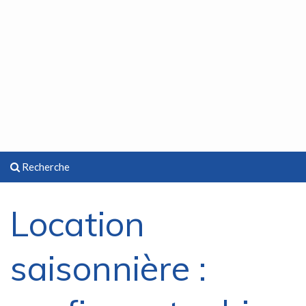
Recherche
Location
saisonnière :