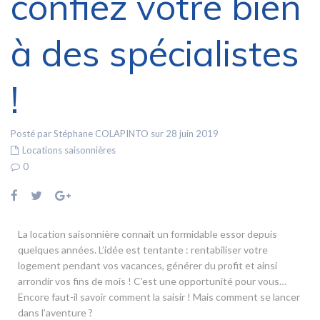
confiez votre bien
à des spécialistes
!
Posté par Stéphane COLAPINTO sur 28 juin 2019
Locations saisonnières
0
La location saisonnière connait un formidable essor depuis
quelques années. L’idée est tentante : rentabiliser votre
logement pendant vos vacances, générer du profit et ainsi
arrondir vos fins de mois ! C’est une opportunité pour vous…
Encore faut-il savoir comment la saisir ! Mais comment se lancer
dans l’aventure ?