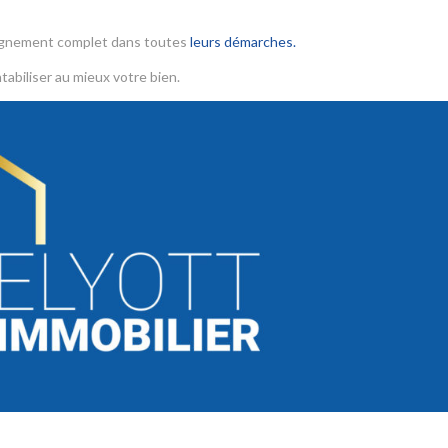
agnement complet dans toutes
leurs démarches.
tabiliser au mieux votre bien.