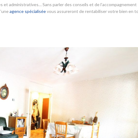
ales et administratives… Sans parler des conseils et de l’accompagnement
 d’une
agence spécialisée
vous assureront de rentabiliser votre bien en t