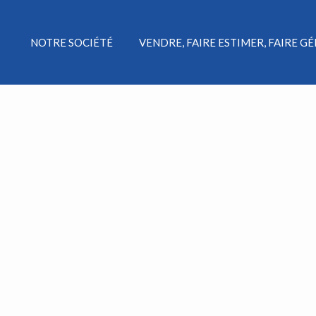
NOTRE SOCIÉTÉ
VENDRE, FAIRE ESTIMER, FAIRE G