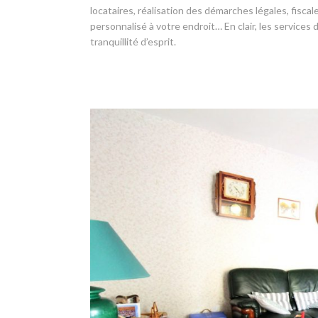
locataires, réalisation des démarches légales, fisc
personnalisé à votre endroit… En clair, les services
tranquillité d’esprit.