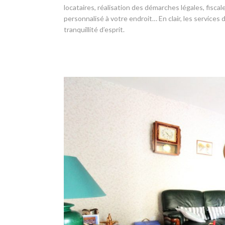
locataires, réalisation des démarches légales, fisc
personnalisé à votre endroit… En clair, les services
tranquillité d’esprit.