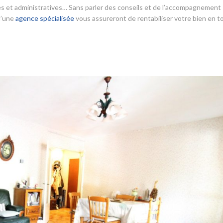
ales et administratives… Sans parler des conseils et de l’accompagnement
 d’une
agence spécialisée
vous assureront de rentabiliser votre bien en t