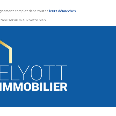
agnement complet dans toutes
leurs démarches.
tabiliser au mieux votre bien.