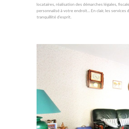
locataires, réalisation des démarches légales, fisc
personnalisé à votre endroit… En clair, les services
tranquillité d’esprit.