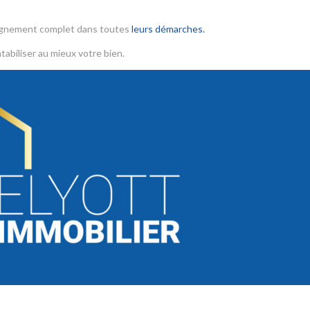
agnement complet dans toutes
leurs démarches.
tabiliser au mieux votre bien.