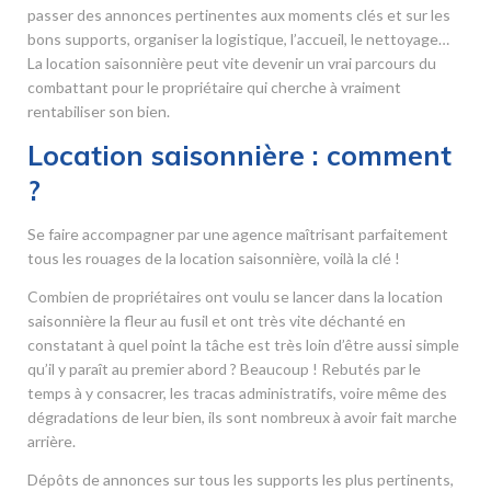
passer des annonces pertinentes aux moments clés et sur les
bons supports, organiser la logistique, l’accueil, le nettoyage…
La location saisonnière peut vite devenir un vrai parcours du
combattant pour le propriétaire qui cherche à vraiment
rentabiliser son bien.
Location saisonnière : comment
?
Se faire accompagner par une agence maîtrisant parfaitement
tous les rouages de la location saisonnière, voilà la clé !
Combien de propriétaires ont voulu se lancer dans la location
saisonnière la fleur au fusil et ont très vite déchanté en
constatant à quel point la tâche est très loin d’être aussi simple
qu’il y paraît au premier abord ? Beaucoup ! Rebutés par le
temps à y consacrer, les tracas administratifs, voire même des
dégradations de leur bien, ils sont nombreux à avoir fait marche
arrière.
Dépôts de annonces sur tous les supports les plus pertinents,