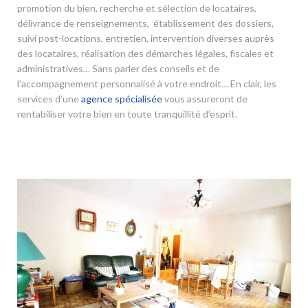
promotion du bien, recherche et sélection de locataires,
délivrance de renseignements, établissement des dossiers,
suivi post-locations, entretien, intervention diverses auprès
des locataires, réalisation des démarches légales, fiscales et
administratives… Sans parler des conseils et de
l’accompagnement personnalisé à votre endroit… En clair, les
services d’une
agence spécialisée
vous assureront de
rentabiliser votre bien en toute tranquillité d’esprit.