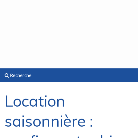
Recherche
Location
saisonnière :