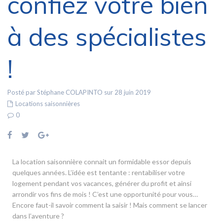
confiez votre bien
à des spécialistes
!
Posté par Stéphane COLAPINTO sur 28 juin 2019
Locations saisonnières
0
La location saisonnière connait un formidable essor depuis
quelques années. L’idée est tentante : rentabiliser votre
logement pendant vos vacances, générer du profit et ainsi
arrondir vos fins de mois ! C’est une opportunité pour vous…
Encore faut-il savoir comment la saisir ! Mais comment se lancer
dans l’aventure ?