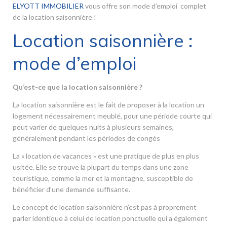
ELYOTT IMMOBILIER
vous offre son mode d’emploi complet
de la location saisonnière !
Location saisonnière :
mode d’emploi
Qu’est-ce que la location saisonnière ?
La location saisonnière est le fait de proposer à la location un
logement nécessairement meublé, pour une période courte qui
peut varier de quelques nuits à plusieurs semaines,
généralement pendant les périodes de congés
La « location de vacances » est une pratique de plus en plus
usitée. Elle se trouve la plupart du temps dans une zone
touristique, comme la mer et la montagne, susceptible de
bénéficier d’une demande suffisante.
Le concept de location saisonnière n’est pas à proprement
parler identique à celui de location ponctuelle qui a également