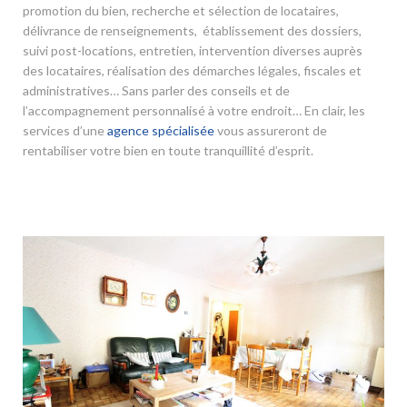
promotion du bien, recherche et sélection de locataires,
délivrance de renseignements, établissement des dossiers,
suivi post-locations, entretien, intervention diverses auprès
des locataires, réalisation des démarches légales, fiscales et
administratives… Sans parler des conseils et de
l’accompagnement personnalisé à votre endroit… En clair, les
services d’une
agence spécialisée
vous assureront de
rentabiliser votre bien en toute tranquillité d’esprit.