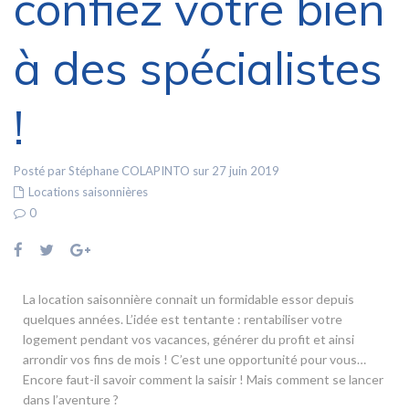
confiez votre bien
à des spécialistes
!
Posté par Stéphane COLAPINTO sur 27 juin 2019
Locations saisonnières
0
La location saisonnière connait un formidable essor depuis
quelques années. L’idée est tentante : rentabiliser votre
logement pendant vos vacances, générer du profit et ainsi
arrondir vos fins de mois ! C’est une opportunité pour vous…
Encore faut-il savoir comment la saisir ! Mais comment se lancer
dans l’aventure ?