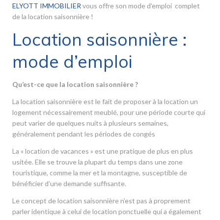
ELYOTT IMMOBILIER
vous offre son mode d’emploi complet
de la location saisonnière !
Location saisonnière :
mode d’emploi
Qu’est-ce que la location saisonnière ?
La location saisonnière est le fait de proposer à la location un
logement nécessairement meublé, pour une période courte qui
peut varier de quelques nuits à plusieurs semaines,
généralement pendant les périodes de congés
La « location de vacances » est une pratique de plus en plus
usitée. Elle se trouve la plupart du temps dans une zone
touristique, comme la mer et la montagne, susceptible de
bénéficier d’une demande suffisante.
Le concept de location saisonnière n’est pas à proprement
parler identique à celui de location ponctuelle qui a également