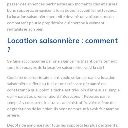
passer des annonces pertinentes aux moments clés et sur les
bons supports, organiser la logistique, l’accueil, le nettoyage…
La location saisonnière peut vite devenir un vrai parcours du
combattant pour le propriétaire qui cherche à vraiment
rentabiliser son bien.
Location saisonnière : comment
?
Se faire accompagner par une agence maîtrisant parfaitement
tous les rouages de la location saisonnière, voilà la clé !
Combien de propriétaires ont voulu se lancer dans la location
saisonnière la fleur au fusil et ont très vite déchanté en
constatant à quel point la tâche est très loin d’être aussi simple
qu’il y paraît au premier abord ? Beaucoup ! Rebutés par le
temps à y consacrer, les tracas administratifs, voire même des
dégradations de leur bien, ils sont nombreux à avoir fait marche
arrière.
Dépôts de annonces sur tous les supports les plus pertinents,