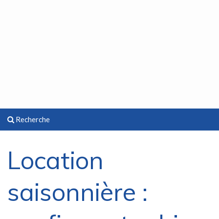
Recherche
Location
saisonnière :