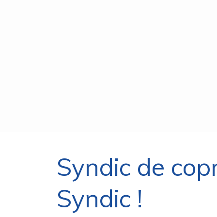
Syndic de cop
Syndic !