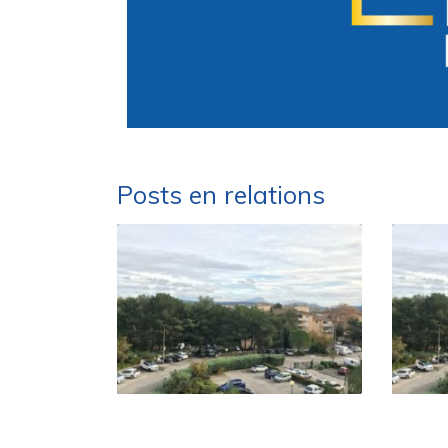
Posts en relations