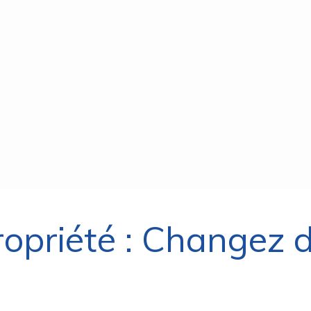
ropriété : Changez 