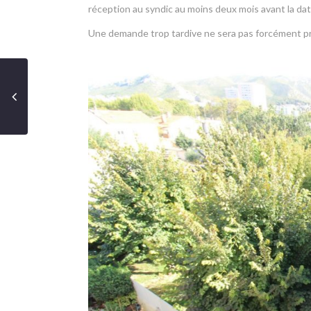
réception au syndic au moins deux mois avant la dat
Une demande trop tardive ne sera pas forcément p