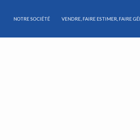
NOTRE SOCIÉTÉ
VENDRE, FAIRE ESTIMER, FAIRE G