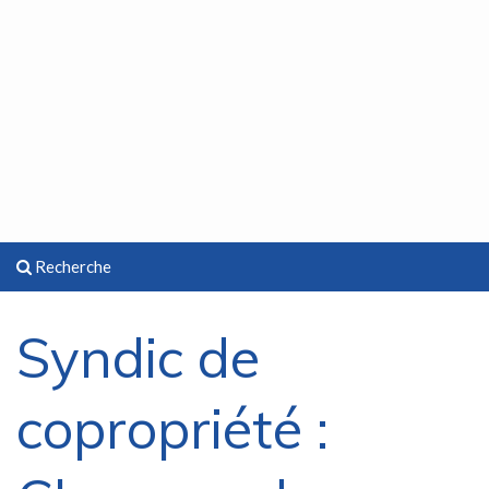
Recherche
Syndic de
copropriété :