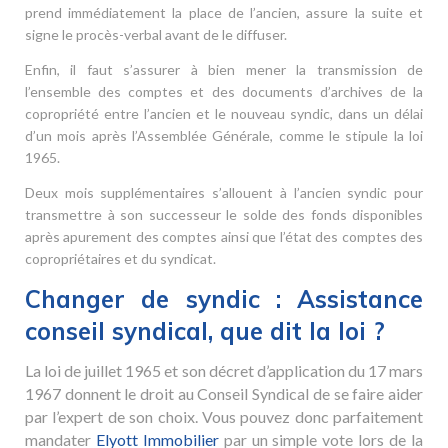
prend immédiatement la place de l’ancien, assure la suite et
signe le procès-verbal avant de le diffuser.
Enfin, il faut s’assurer à bien mener la transmission de
l’ensemble des comptes et des documents d’archives de la
copropriété entre l’ancien et le nouveau syndic, dans un délai
d’un mois après l’Assemblée Générale, comme le stipule la loi
1965.
Deux mois supplémentaires s’allouent à l’ancien syndic pour
transmettre à son successeur le solde des fonds disponibles
après apurement des comptes ainsi que l’état des comptes des
copropriétaires et du syndicat.
Changer de syndic : Assistance
conseil syndical, que dit la loi ?
La loi de juillet 1965 et son décret d’application du 17 mars
1967 donnent le droit au Conseil Syndical de se faire aider
par l’expert de son choix. Vous pouvez donc parfaitement
mandater
Elyott Immobilier
par un simple vote lors de la