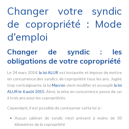
Changer votre syndic
de copropriété : Mode
d’emploi
Changer de syndic : les
obligations de votre copropriété
Le 24 mars 2014,
la loi ALUR
est instaurée et impose de mettre
en concurrence des syndics de copropriété tous les ans. Jugée
trop contraignante, la loi
Macron
vient modifier et assouplir
la loi
ALUR le 6 août 2015
. Ainsi, la mise en concurrence passe de, un
à trois ans pour les copropriétés.
Cependant, il est possible de contourner cette loi si :
Aucun cabinet de syndic n’est présent à moins de 30
kilomètres de la copropriété