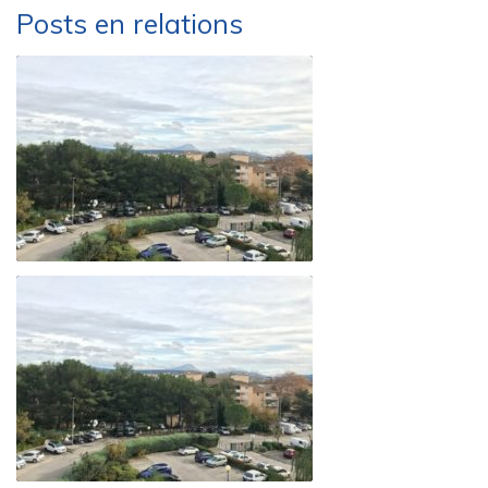
Posts en relations