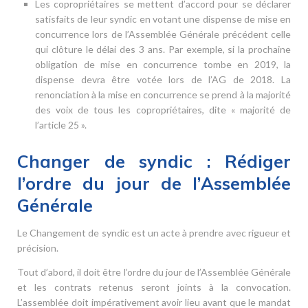
Les copropriétaires se mettent d’accord pour se déclarer
satisfaits de leur syndic en votant une dispense de mise en
concurrence lors de l’Assemblée Générale précédent celle
qui clôture le délai des 3 ans. Par exemple, si la prochaine
obligation de mise en concurrence tombe en 2019, la
dispense devra être votée lors de l’AG de 2018. La
renonciation à la mise en concurrence se prend à la majorité
des voix de tous les copropriétaires, dite « majorité de
l’article 25 ».
Changer de syndic : Rédiger
l’ordre du jour de l’Assemblée
Générale
Le Changement de syndic est un acte à prendre avec rigueur et
précision.
Tout d’abord, il doit être l’ordre du jour de l’Assemblée Générale
et les contrats retenus seront joints à la convocation.
L’assemblée doit impérativement avoir lieu avant que le mandat