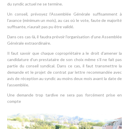
du syndic actuel ne se termine.
Un conseil, prévoyez l’Assemblée Générale suffisamment à
l’avance (minimum un mois), au cas où le vote, faute de majorité
suffisante, n’aurait pas pu être validé.
Dans ces cas-là, il faudra prévoir l’organisation d’une Assemblée
Générale extraordinaire.
Il faut savoir que chaque copropriétaire a le droit d’amener la
candidature d’un prestataire de son choix même s’il ne fait pas
partie du conseil syndical. Dans ce cas, il faut transmettre la
demande et le projet de contrat par lettre recommandée avec
avis de réception au syndic au moins deux mois avant la date de
l’assemblée.
Une demande trop tardive ne sera pas forcément prise en
compte